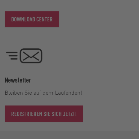
DOWNLOAD CENTER
Newsletter
Bleiben Sie auf dem Laufenden!
REGISTRIEREN SIE SICH JETZT!