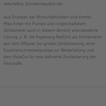
sekundäre, Einnahmequelle dar.
Aus Gründen der Wirtschaftlichkeit sind Kombi-
Maschinen mit Pumpe und vorgeschaltetem
Zerkleinerer auch in diesem Bereich eine bewährte
Lösung, z. B. die Vogelsang RedUnit als Kombination
aus dem XRipper zur groben Zerkleinerung, einer
Exzenterschneckenpumpe zur Weiterleitung und
dem RotaCut für eine definierte Zerkleinerung der
Feststoffe.