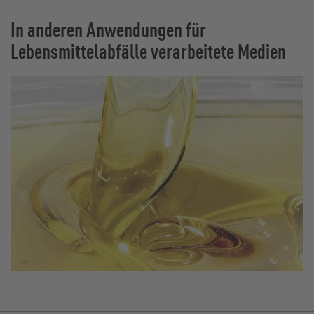
In anderen Anwendungen für
Lebensmittelabfälle verarbeitete Medien