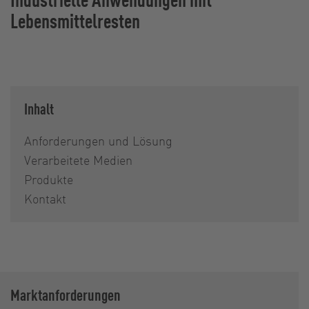
Lebensmittelresten
Inhalt
Anforderungen und Lösung
Verarbeitete Medien
Produkte
Kontakt
Marktanforderungen