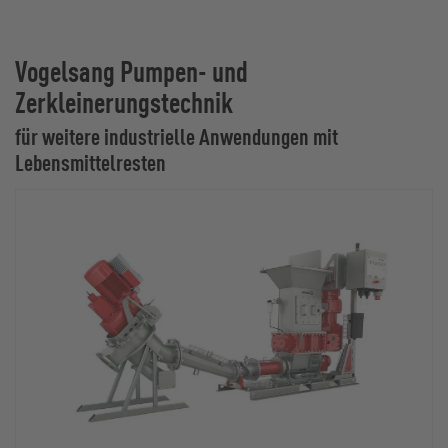
Vogelsang Pumpen- und
Zerkleinerungstechnik
für weitere industrielle Anwendungen mit
Lebensmittelresten