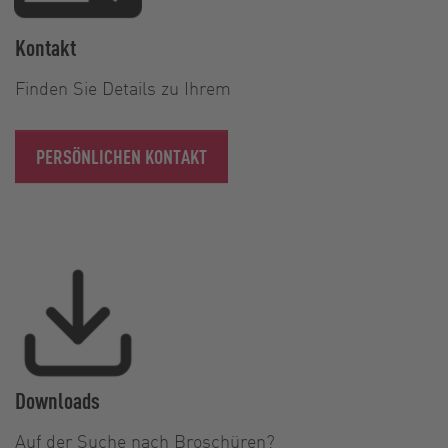
Kontakt
Finden Sie Details zu Ihrem
PERSÖNLICHEN KONTAKT
Downloads
Auf der Suche nach Broschüren?