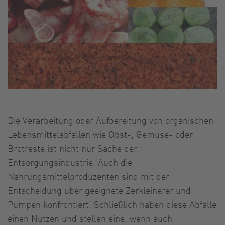
Die Verarbeitung oder Aufbereitung von organischen
Lebensmittelabfällen wie Obst-, Gemüse- oder
Brotreste ist nicht nur Sache der
Entsorgungsindustrie. Auch die
Nahrungsmittelproduzenten sind mit der
Entscheidung über geeignete Zerkleinerer und
Pumpen konfrontiert. Schließlich haben diese Abfälle
einen Nutzen und stellen eine, wenn auch