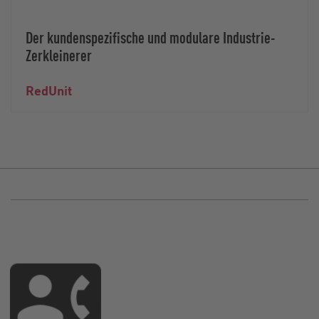
Der kundenspezifische und modulare Industrie-
Zerkleinerer
RedUnit