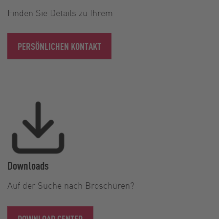
Finden Sie Details zu Ihrem
PERSÖNLICHEN KONTAKT
Downloads
Auf der Suche nach Broschüren?
DOWNLOAD CENTER