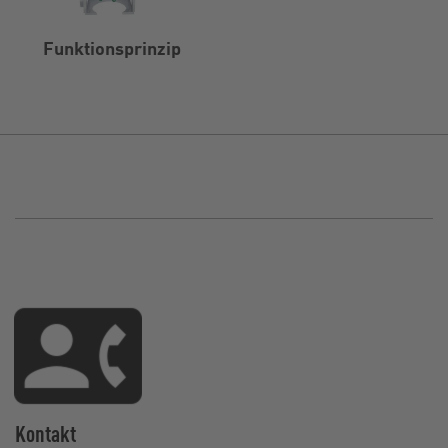
Funktionsprinzip
Kontakt