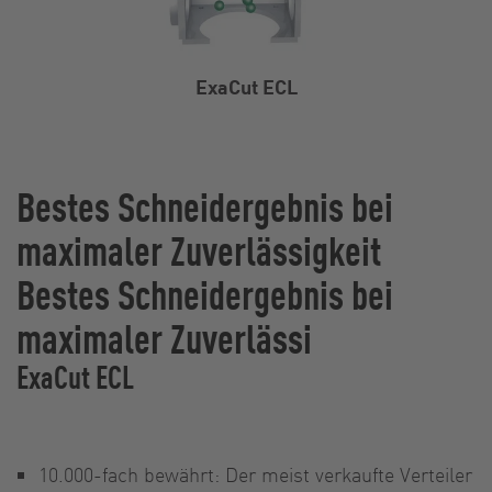
ExaCut ECL
Bestes Schneidergebnis bei
maximaler Zuverlässigkeit
Bestes Schneidergebnis bei
maximaler Zuverlässi
ExaCut ECL
10.000-fach bewährt: Der meist verkaufte Verteiler