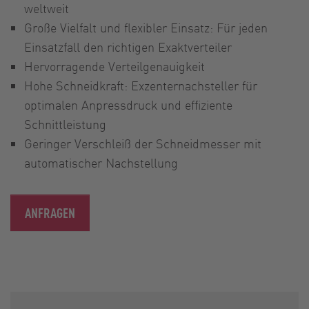
weltweit
Große Vielfalt und flexibler Einsatz: Für jeden
Einsatzfall den richtigen Exaktverteiler
Hervorragende Verteilgenauigkeit
Hohe Schneidkraft: Exzenternachsteller für
optimalen Anpressdruck und effiziente
Schnittleistung
Geringer Verschleiß der Schneidmesser mit
automatischer Nachstellung
ANFRAGEN