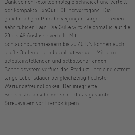
Dank seiner Rotortechnologie schneidet und verteilt
der kompakte ExaCut ECL hervorragend. Die
gleichmäßigen Rotorbewegungen sorgen für einen
sehr ruhigen Lauf. Die Gülle wird gleichmäßig auf die
20 bis 48 Auslässe verteilt. Mit
Schlauchdurchmessern bis zu 60 DN können auch
große Güllemengen bewältigt werden. Mit dem
selbsteinstellenden und selbstschärfenden
Schneidsystem verfügt das Produkt über eine extrem
lange Lebensdauer bei gleichzeitig höchster
Wartungsfreundlichkeit. Der integrierte
Schwerstoffabscheider schützt das gesamte
Streusystem vor Fremdkörpern.