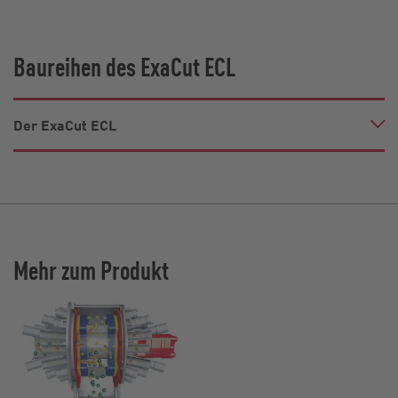
Baureihen des ExaCut ECL
Der ExaCut ECL
Mehr zum Produkt