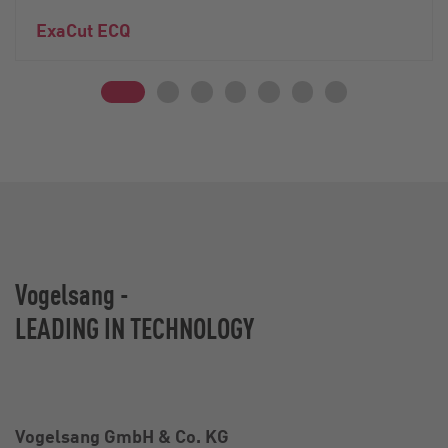
ExaCut ECQ
Vogelsang -
LEADING IN TECHNOLOGY
Vogelsang GmbH & Co. KG