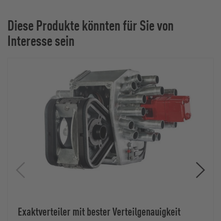
Diese Produkte könnten für Sie von
Interesse sein
Exaktverteiler mit bester Verteilgenauigkeit