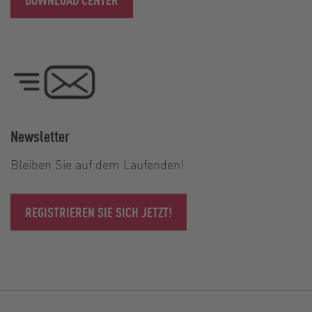
Newsletter
Bleiben Sie auf dem Laufenden!
REGISTRIEREN SIE SICH JETZT!