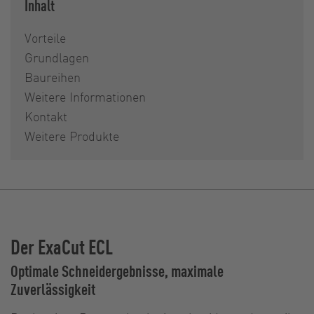
Inhalt
Vorteile
Grundlagen
Baureihen
Weitere Informationen
Kontakt
Weitere Produkte
Der ExaCut ECL
Optimale Schneidergebnisse, maximale
Zuverlässigkeit