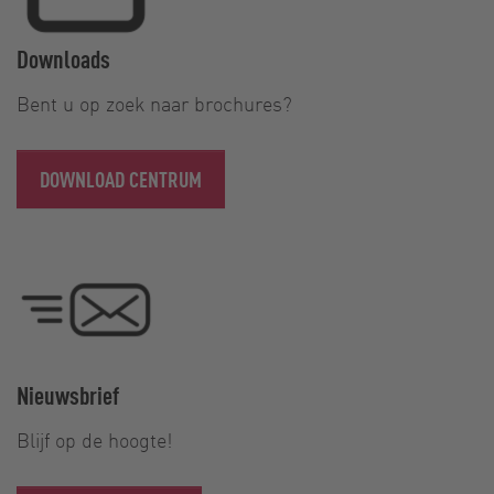
Downloads
Bent u op zoek naar brochures?
DOWNLOAD CENTRUM
Nieuwsbrief
Blijf op de hoogte!