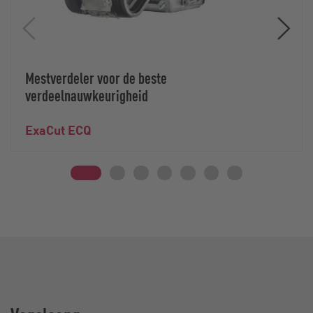
Mestverdeler voor de beste
verdeelnauwkeurigheid
ExaCut ECQ