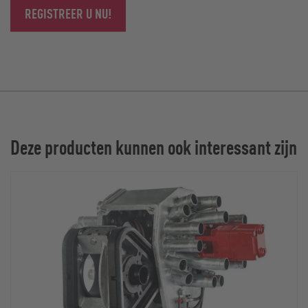
REGISTREER U NU!
Deze producten kunnen ook interessant zijn