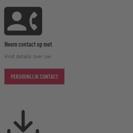
Neem contact op met
Vind details over uw
PERSOONLIJK CONTACT