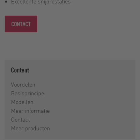
Excellente snijprestaties
CONTACT
Content
Voordelen
Basisprincipe
Modellen
Meer informatie
Contact
Meer producten