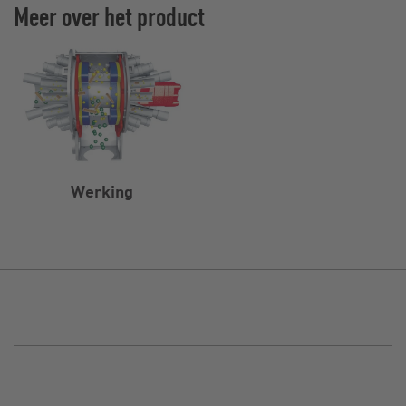
Meer over het product
Werking