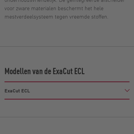
voor zware materialen beschermt het hele
mestverdeelsysteem tegen vreemde stoffen.
Modellen van de ExaCut ECL
ExaCut ECL