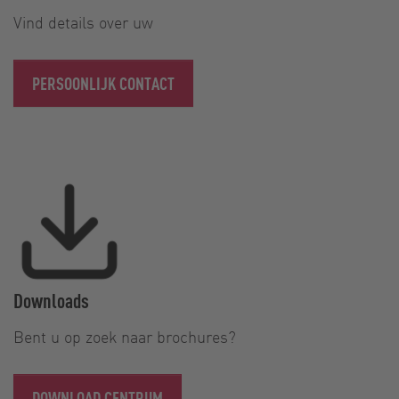
Vind details over uw
PERSOONLIJK CONTACT
Downloads
Bent u op zoek naar brochures?
DOWNLOAD CENTRUM