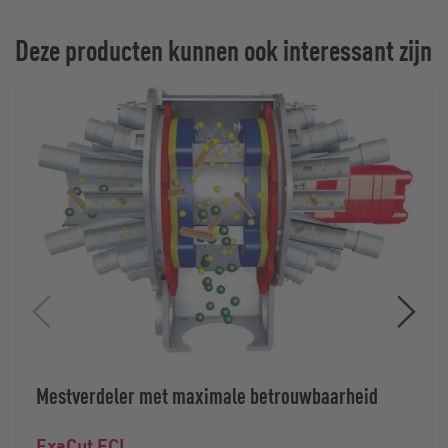
Deze producten kunnen ook interessant zijn
Mestverdeler met maximale betrouwbaarheid
ExaCut ECL