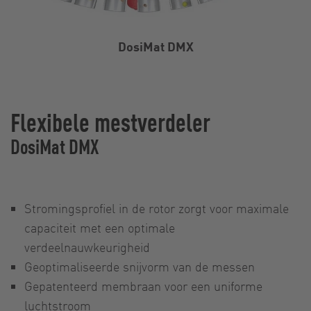
DosiMat DMX
Flexibele mestverdeler
DosiMat DMX
Stromingsprofiel in de rotor zorgt voor maximale
capaciteit met een optimale
verdeelnauwkeurigheid
Geoptimaliseerde snijvorm van de messen
Gepatenteerd membraan voor een uniforme
luchtstroom