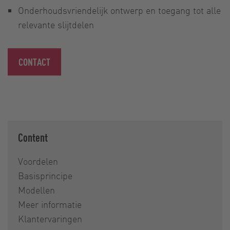
Onderhoudsvriendelijk ontwerp en toegang tot alle
relevante slijtdelen
CONTACT
Content
Voordelen
Basisprincipe
Modellen
Meer informatie
Klantervaringen