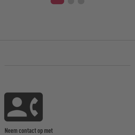
Neem contact op met