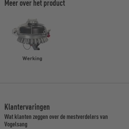
Meer over het product
Werking
Klantervaringen
Wat klanten zeggen over de mestverdelers van
Vogelsang