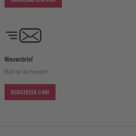
Nieuwsbrief
Blijf op de hoogte!
REGISTREER U NU!