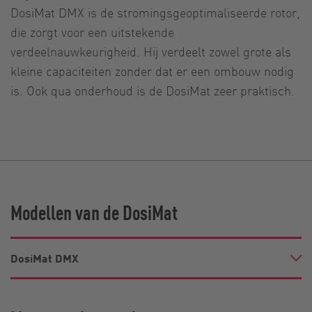
DosiMat DMX is de stromingsgeoptimaliseerde rotor,
die zorgt voor een uitstekende
verdeelnauwkeurigheid. Hij verdeelt zowel grote als
kleine capaciteiten zonder dat er een ombouw nodig
is. Ook qua onderhoud is de DosiMat zeer praktisch.
Modellen van de DosiMat
DosiMat DMX