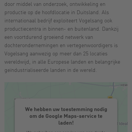
door middel van onderzoek, ontwikkeling en
productie op de hoofdlocatie in Duitsland. Als
internationaal bedrijf exploiteert Vogelsang ook
productiecentra in binnen- en buitenland. Dankzij
een voortdurend groeiend netwerk van
dochterondernemingen en vertegenwoordigers is
Vogelsang aanwezig op meer dan 25 locaties
wereldwijd, in alle Europese landen en belangrijke
geïndustrialiseerde landen in de wereld.
We hebben uw toestemming nodig
om de Google Maps-service te
laden!