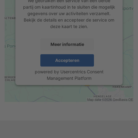
We gebruiken een service van een derde
partij om kaartinhoud in te sluiten die mogelijk
gegevens over uw activiteiten verzamelt.
Bekijk de details en accepteer de service om
deze kaart te zien.
Meer informatie
Accepteren
powered by
Usercentrics Consent
Management Platform