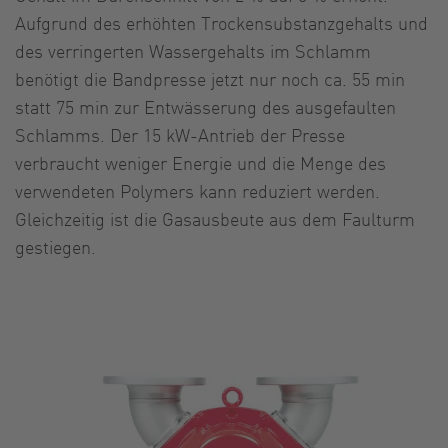
Aufgrund des erhöhten Trockensubstanzgehalts und
des verringerten Wassergehalts im Schlamm
benötigt die Bandpresse jetzt nur noch ca. 55 min
statt 75 min zur Entwässerung des ausgefaulten
Schlamms. Der 15 kW-Antrieb der Presse
verbraucht weniger Energie und die Menge des
verwendeten Polymers kann reduziert werden.
Gleichzeitig ist die Gasausbeute aus dem Faulturm
gestiegen.