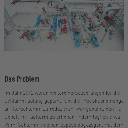
Das Problem
Im Jahr 2012 waren weitere Verbesserungen für die
Schlammfaulung geplant. Um die Produktionsmenge
an Klärschlamm zu reduzieren, war geplant, den TS-
Gehalt im Faulturm zu erhöhen, indem täglich etwa
75 m³ Schlamm in einen Bypass abgezogen, mit dem