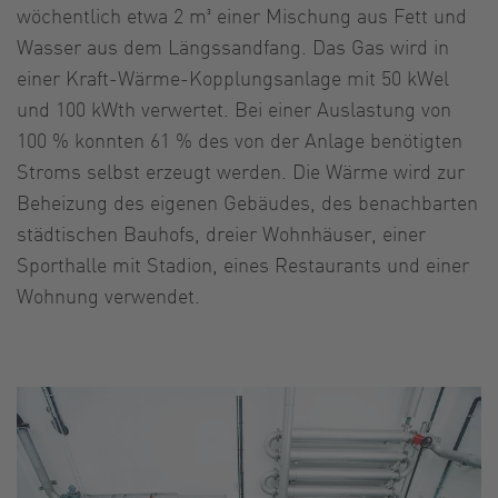
wöchentlich etwa 2 m³ einer Mischung aus Fett und
Wasser aus dem Längssandfang. Das Gas wird in
einer Kraft-Wärme-Kopplungsanlage mit 50 kWel
und 100 kWth verwertet. Bei einer Auslastung von
100 % konnten 61 % des von der Anlage benötigten
Stroms selbst erzeugt werden. Die Wärme wird zur
Beheizung des eigenen Gebäudes, des benachbarten
städtischen Bauhofs, dreier Wohnhäuser, einer
Sporthalle mit Stadion, eines Restaurants und einer
Wohnung verwendet.