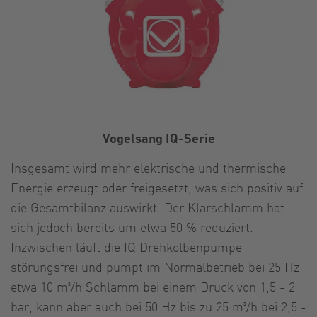
Vogelsang IQ-Serie
Insgesamt wird mehr elektrische und thermische
Energie erzeugt oder freigesetzt, was sich positiv auf
die Gesamtbilanz auswirkt. Der Klärschlamm hat
sich jedoch bereits um etwa 50 % reduziert.
Inzwischen läuft die IQ Drehkolbenpumpe
störungsfrei und pumpt im Normalbetrieb bei 25 Hz
etwa 10 m³/h Schlamm bei einem Druck von 1,5 - 2
bar, kann aber auch bei 50 Hz bis zu 25 m³/h bei 2,5 -