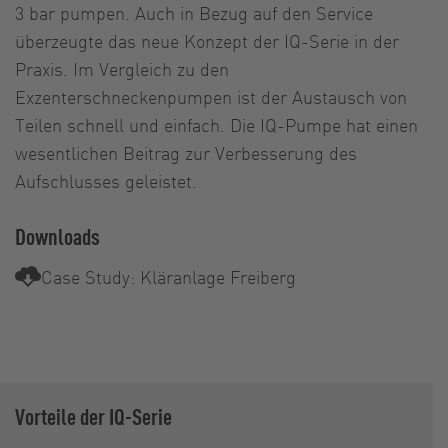
3 bar pumpen. Auch in Bezug auf den Service
überzeugte das neue Konzept der IQ-Serie in der
Praxis. Im Vergleich zu den
Exzenterschneckenpumpen ist der Austausch von
Teilen schnell und einfach. Die IQ-Pumpe hat einen
wesentlichen Beitrag zur Verbesserung des
Aufschlusses geleistet.
Downloads
Case Study: Kläranlage Freiberg
Vorteile der IQ-Serie