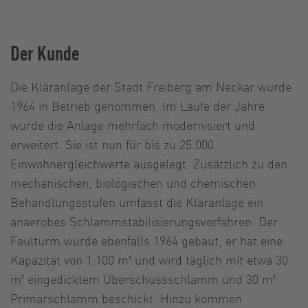
Der Kunde
Die Kläranlage der Stadt Freiberg am Neckar wurde
1964 in Betrieb genommen. Im Laufe der Jahre
wurde die Anlage mehrfach modernisiert und
erweitert. Sie ist nun für bis zu 25.000
Einwohnergleichwerte ausgelegt. Zusätzlich zu den
mechanischen, biologischen und chemischen
Behandlungsstufen umfasst die Kläranlage ein
anaerobes Schlammstabilisierungsverfahren. Der
Faulturm wurde ebenfalls 1964 gebaut, er hat eine
Kapazität von 1.100 m³ und wird täglich mit etwa 30
m³ eingedicktem Überschussschlamm und 30 m³
Primärschlamm beschickt. Hinzu kommen