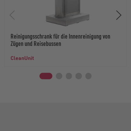
Reinigungsschrank für die Innenreinigung von
Zügen und Reisebussen
CleanUnit