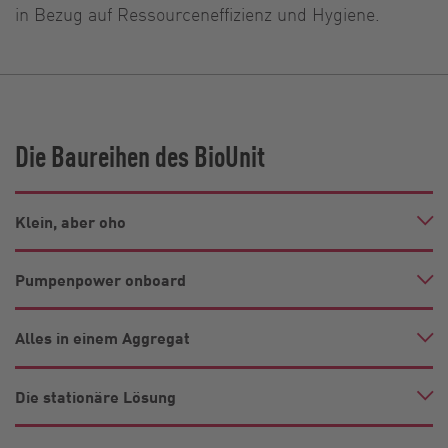
in Bezug auf Ressourceneffizienz und Hygiene.
Die Baureihen des BioUnit
Klein, aber oho
Pumpenpower onboard
Alles in einem Aggregat
Die stationäre Lösung