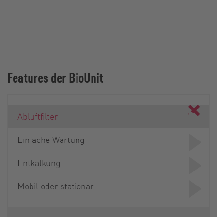
Features der BioUnit
Abluftfilter
Einfache Wartung
Entkalkung
Mobil oder stationär