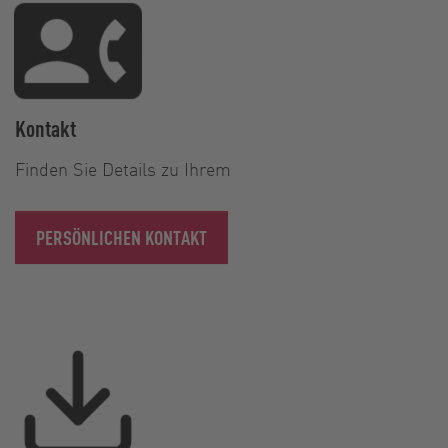
Kontakt
Finden Sie Details zu Ihrem
PERSÖNLICHEN KONTAKT