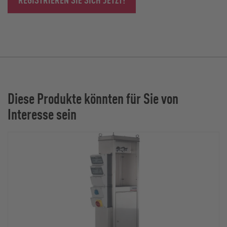
Diese Produkte könnten für Sie von
Interesse sein