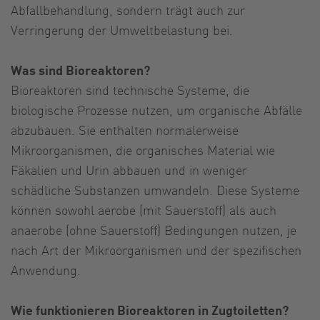
Abfallbehandlung, sondern trägt auch zur
Verringerung der Umweltbelastung bei.
Was sind Bioreaktoren?
Bioreaktoren sind technische Systeme, die
biologische Prozesse nutzen, um organische Abfälle
abzubauen. Sie enthalten normalerweise
Mikroorganismen, die organisches Material wie
Fäkalien und Urin abbauen und in weniger
schädliche Substanzen umwandeln. Diese Systeme
können sowohl aerobe (mit Sauerstoff) als auch
anaerobe (ohne Sauerstoff) Bedingungen nutzen, je
nach Art der Mikroorganismen und der spezifischen
Anwendung.
Wie funktionieren Bioreaktoren in Zugtoiletten?