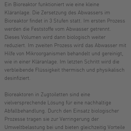
Ein Bioreaktor funktioniert wie eine kleine
Kläranlage. Die Zersetzung des Abwassers im
Bioreaktor findet in 3 Stufen statt. Im ersten Prozess
werden die Feststoffe vom Abwasser getrennt.
Dieses Volumen wird dann biologisch weiter
reduziert. Im zweiten Prozess wird das Abwasser mit
Hilfe von Mikroorganismen behandelt und gereinigt,
wie in einer Kläranlage. Im letzten Schritt wird die
verbleibende Flüssigkeit thermisch und physikalisch
desinfiziert.
Bioreaktoren in Zugtoiletten sind eine
vielversprechende Lösung für eine nachhaltige
Abfallbehandlung. Durch den Einsatz biologischer
Prozesse tragen sie zur Verringerung der
Umweltbelastung bei und bieten gleichzeitig Vorteile