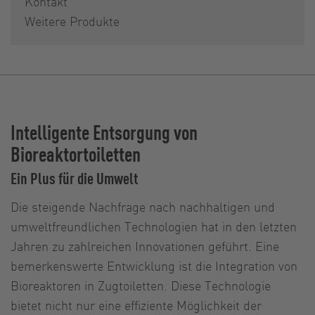
Kontakt
Weitere Produkte
Intelligente Entsorgung von
Bioreaktortoiletten
Ein Plus für die Umwelt
Die steigende Nachfrage nach nachhaltigen und
umweltfreundlichen Technologien hat in den letzten
Jahren zu zahlreichen Innovationen geführt. Eine
bemerkenswerte Entwicklung ist die Integration von
Bioreaktoren in Zugtoiletten. Diese Technologie
bietet nicht nur eine effiziente Möglichkeit der