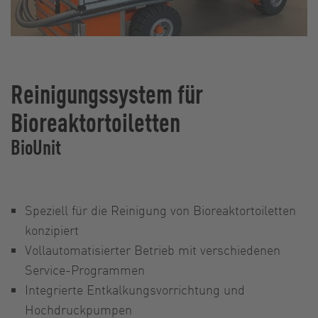
Reinigungssystem für
Bioreaktortoiletten
BioUnit
Speziell für die Reinigung von Bioreaktortoiletten
konzipiert
Vollautomatisierter Betrieb mit verschiedenen
Service-Programmen
Integrierte Entkalkungsvorrichtung und
Hochdruckpumpen