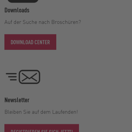
Downloads
Auf der Suche nach Broschüren?
DOWNLOAD CENTER
Newsletter
Bleiben Sie auf dem Laufenden!
REGISTRIEREN SIE SICH JETZT!