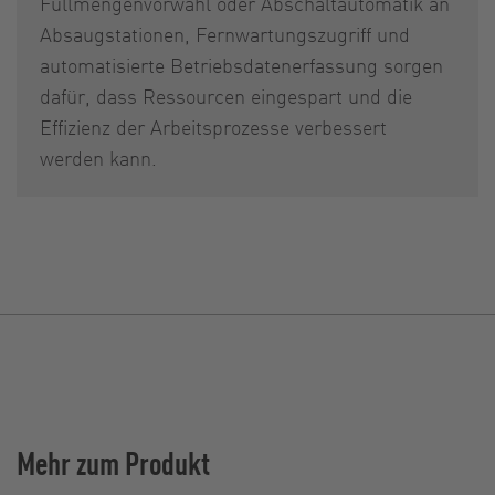
Füllmengenvorwahl oder Abschaltautomatik an
Absaugstationen, Fernwartungszugriff und
automatisierte Betriebsdatenerfassung sorgen
dafür, dass Ressourcen eingespart und die
Effizienz der Arbeitsprozesse verbessert
werden kann.
Mehr zum Produkt