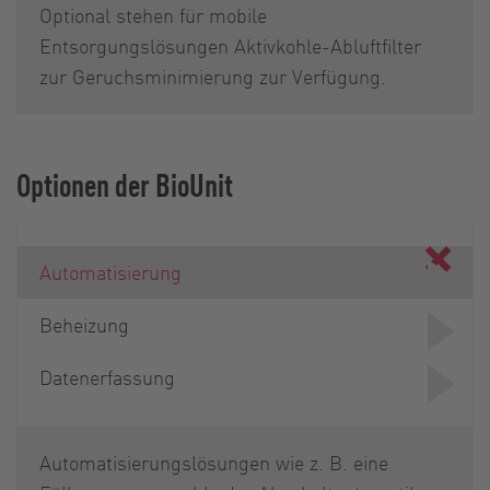
Optional stehen für mobile
Entsorgungslösungen Aktivkohle-Abluftfilter
zur Geruchsminimierung zur Verfügung.
Optionen der BioUnit
Automatisierung
Beheizung
Datenerfassung
Automatisierungslösungen wie z. B. eine