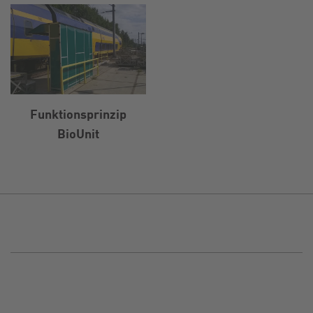
Funktionsprinzip
BioUnit