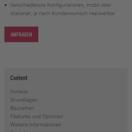
Verschiedenste Konfigurationen, mobil oder
stationär, je nach Kundenwunsch realisierbar
ANFRAGEN
Content
Vorteile
Grundlagen
Baureihen
Features und Optionen
Weitere Informationen