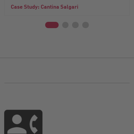
Case Study: Cantina Salgari