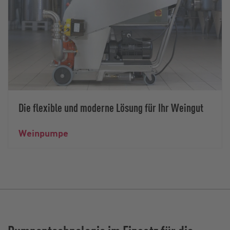
Die flexible und moderne Lösung für Ihr Weingut
Weinpumpe