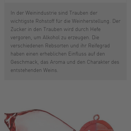
In der Weinindustrie sind Trauben der
wichtigste Rohstoff für die Weinherstellung. Der
Zucker in den Trauben wird durch Hefe
vergoren, um Alkohol zu erzeugen. Die
verschiedenen Rebsorten und ihr Reifegrad
haben einen erheblichen Einfluss auf den
Geschmack, das Aroma und den Charakter des
entstehenden Weins.