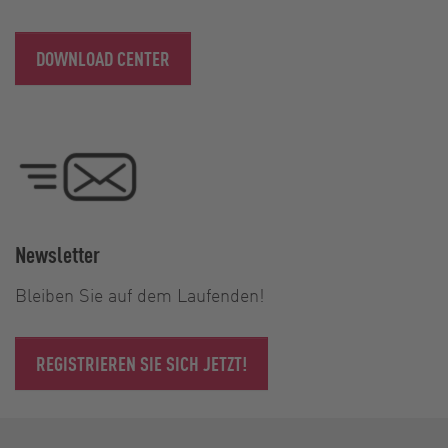
DOWNLOAD CENTER
Newsletter
Bleiben Sie auf dem Laufenden!
REGISTRIEREN SIE SICH JETZT!