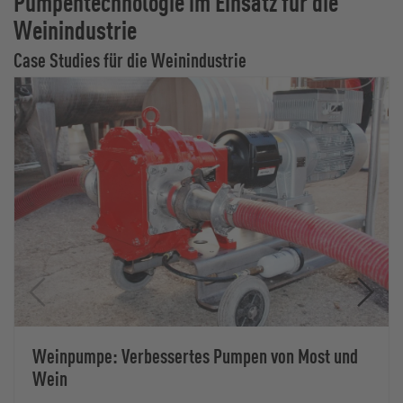
Pumpentechnologie im Einsatz für die
Weinindustrie
Case Studies für die Weinindustrie
Weinpumpe: Verbessertes Pumpen von Most und
Wein