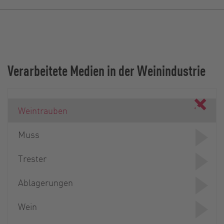
Verarbeitete Medien in der Weinindustrie
Weintrauben
Muss
Trester
Ablagerungen
Wein