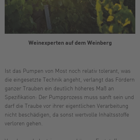
Weinexperten auf dem Weinberg
Ist das Pumpen von Most noch relativ tolerant, was
die eingesetzte Technik angeht, verlangt das Fördern
ganzer Trauben ein deutlich höheres Maß an
Spezifikation: Der Pumpprozess muss sanft sein und
darf die Traube vor ihrer eigentlichen Verarbeitung
nicht beschädigen, da sonst wertvolle Inhaltsstoffe
verloren gehen.