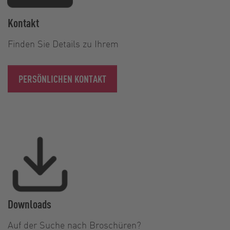
Kontakt
Finden Sie Details zu Ihrem
PERSÖNLICHEN KONTAKT
Downloads
Auf der Suche nach Broschüren?