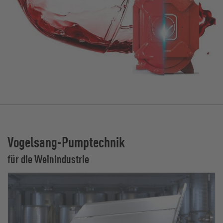
Vogelsang-Pumptechnik
für die Weinindustrie