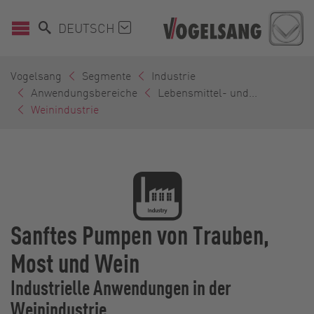
DEUTSCH
Vogelsang
Segmente
Industrie
Anwendungsbereiche
Lebensmittel- und...
Weinindustrie
Sanftes Pumpen von Trauben,
Most und Wein
Industrielle Anwendungen in der
Weinindustrie