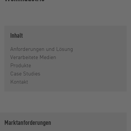
Inhalt
Anforderungen und Lösung
Verarbeitete Medien
Produkte
Case Studies
Kontakt
Marktanforderungen