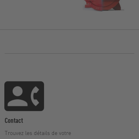
Contact
Trouvez les détails de votre