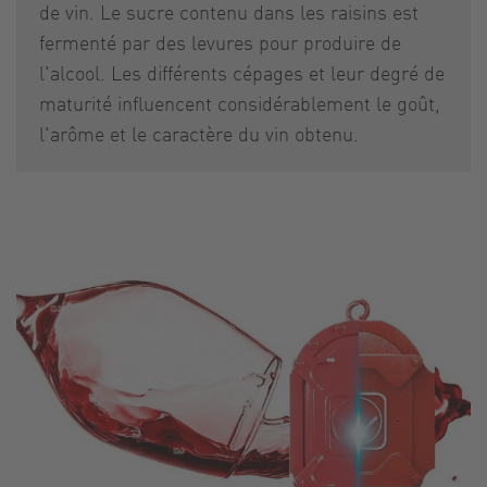
de vin. Le sucre contenu dans les raisins est
fermenté par des levures pour produire de
l'alcool. Les différents cépages et leur degré de
maturité influencent considérablement le goût,
l'arôme et le caractère du vin obtenu.