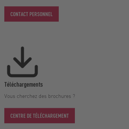
CONTACT PERSONNEL
Téléchargements
Vous cherchez des brochures ?
CENTRE DE TÉLÉCHARGEMENT