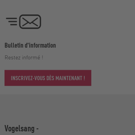
Bulletin d'information
Restez informé !
INSCRIVEZ-VOUS DÈS MAINTENANT !
Vogelsang -