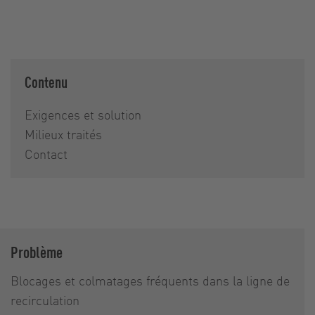
Contenu
Exigences et solution
Milieux traités
Contact
Problème
Blocages et colmatages fréquents dans la ligne de
recirculation