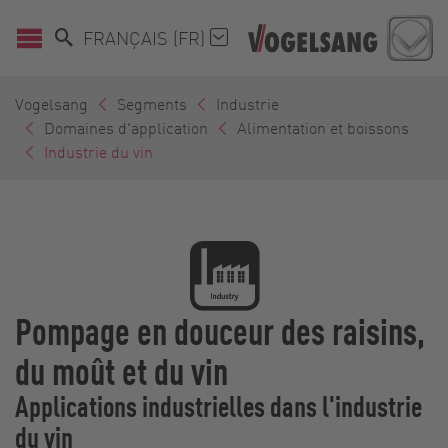
FRANÇAIS (FR)
Vogelsang
Segments
Industrie
Domaines d'application
Alimentation et boissons
Industrie du vin
Pompage en douceur des raisins,
du moût et du vin
Applications industrielles dans l'industrie
du vin