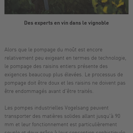
Des experts en vin dans le vignoble
Alors que le pompage du moût est encore
relativement peu exigeant en termes de technologie,
le pompage des raisins entiers présente des
exigences beaucoup plus élevées. Le processus de
pompage doit être doux et les raisins ne doivent pas
être endommagés avant d'être traités.
Les pompes industrielles Vogelsang peuvent
transporter des matières solides allant jusqu'à 90
mm et leur fonctionnement est particulièrement
souple et doux grâce à leur conception sophistiquée