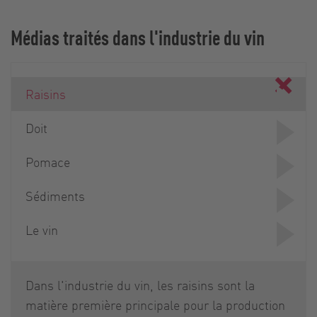
Médias traités dans l'industrie du vin
Raisins
Doit
Pomace
Sédiments
Le vin
Dans l'industrie du vin, les raisins sont la
matière première principale pour la production