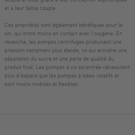
et à leur faible couple.
Ces propriétés sont également bénéfiques pour le
vin, qui entre moins en contact avec l'oxygène. En
revanche, les pompes centrifuges produisent une
pression nettement plus élevée, ce qui entraîne une
séparation du sucre et une perte de qualité du
produit final. Les pompes à vis excentrée nécessitent
plus d'espace que les pompes à lobes rotatifs et
sont moins mobiles et flexibles.