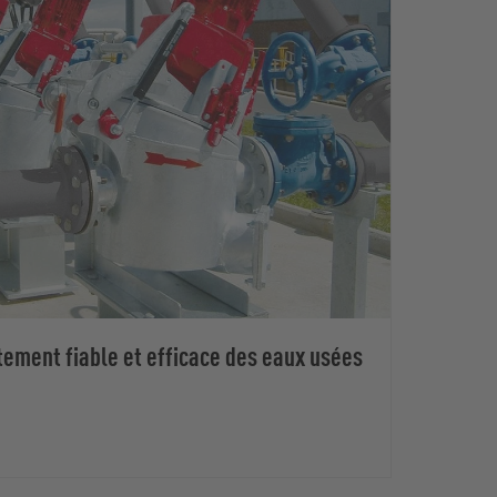
itement fiable et efficace des eaux usées