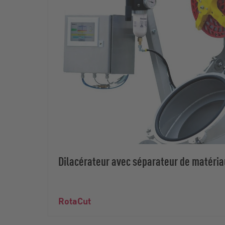
Dilacérateur avec séparateur de matéria
RotaCut