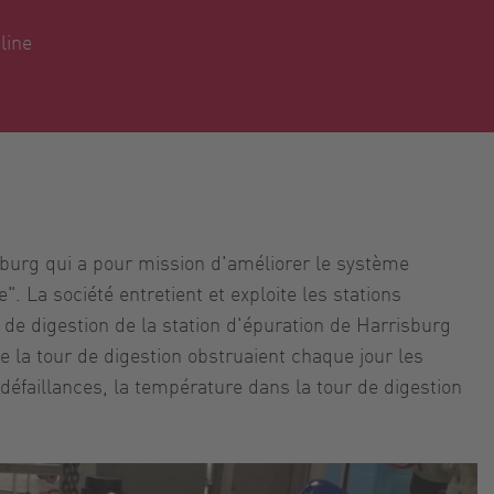
line
sburg qui a pour mission d'améliorer le système
. La société entretient et exploite les stations
de digestion de la station d'épuration de Harrisburg
e la tour de digestion obstruaient chaque jour les
éfaillances, la température dans la tour de digestion