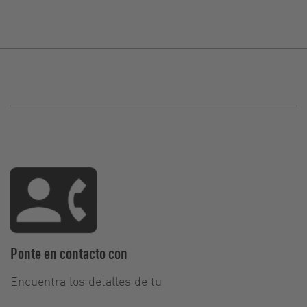
Ponte en contacto con
Encuentra los detalles de tu