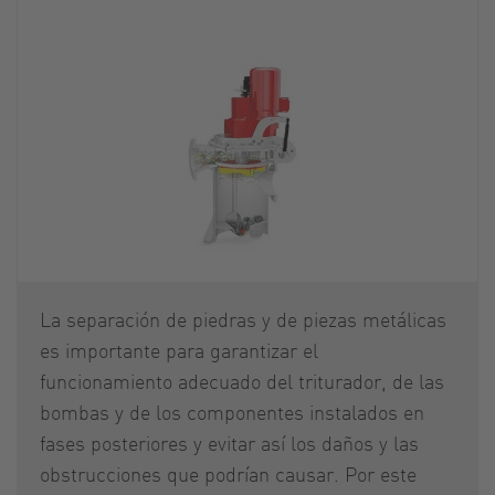
La separación de piedras y de piezas metálicas
es importante para garantizar el
funcionamiento adecuado del triturador, de las
bombas y de los componentes instalados en
fases posteriores y evitar así los daños y las
obstrucciones que podrían causar. Por este