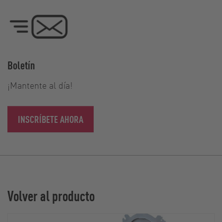
Boletín
¡Mantente al día!
INSCRÍBETE AHORA
Volver al producto