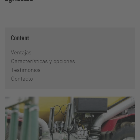
Content
Ventajas
Características y opciones
Testimonios
Contacto