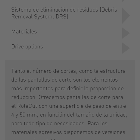
Sistema de eliminación de residuos (Debris
Removal System, DRS)
Materiales
Drive options
Tanto el número de cortes, como la estructura
de las pantallas de corte son los elementos
más importantes para definir la proporción de
reducción. Ofrecemos pantallas de corte para
el RotaCut con una superficie de paso de entre
4 y 50 mm, en función del tamaño de la unidad,
para todo tipo de necesidades. Para los
materiales agresivos disponemos de versiones