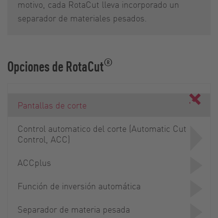
motivo, cada RotaCut lleva incorporado un
separador de materiales pesados.
®
Opciones de RotaCut
Pantallas de corte
Control automatico del corte (Automatic Cut
Control, ACC)
ACCplus
Función de inversión automática
Separador de materia pesada