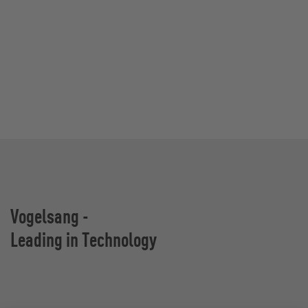
Vogelsang -
Leading in Technology