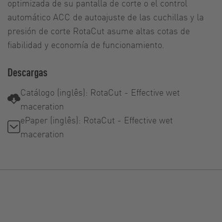
optimizada de su pantalla de corte o el control
automático ACC de autoajuste de las cuchillas y la
presión de corte RotaCut asume altas cotas de
fiabilidad y economía de funcionamiento.
Descargas
Catálogo (inglês): RotaCut - Effective wet
maceration
ePaper (inglês): RotaCut - Effective wet
maceration