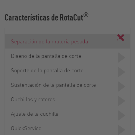
®
Características de RotaCut
Separación de la materia pesada
Diseno de la pantalla de corte
Soporte de la pantalla de corte
Sustentación de la pantalla de corte
Cuchillas y rotores
Ajuste de la cuchilla
QuickService