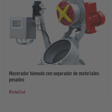
Macerador húmedo con separador de materiales
pesados
RotaCut