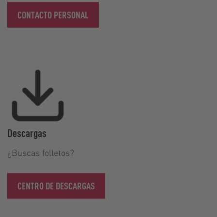
CONTACTO PERSONAL
Descargas
¿Buscas folletos?
CENTRO DE DESCARGAS