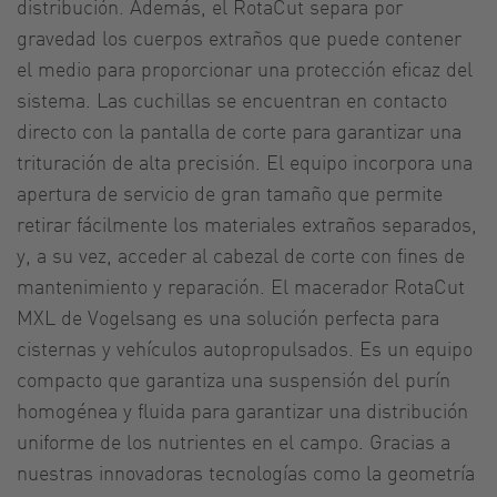
distribución. Además, el RotaCut separa por
gravedad los cuerpos extraños que puede contener
el medio para proporcionar una protección eficaz del
sistema. Las cuchillas se encuentran en contacto
directo con la pantalla de corte para garantizar una
trituración de alta precisión. El equipo incorpora una
apertura de servicio de gran tamaño que permite
retirar fácilmente los materiales extraños separados,
y, a su vez, acceder al cabezal de corte con fines de
mantenimiento y reparación. El macerador RotaCut
MXL de Vogelsang es una solución perfecta para
cisternas y vehículos autopropulsados. Es un equipo
compacto que garantiza una suspensión del purín
homogénea y fluida para garantizar una distribución
uniforme de los nutrientes en el campo. Gracias a
nuestras innovadoras tecnologías como la geometría