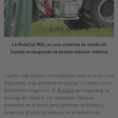
La RotaCut MXL en una cisterna de estiércol
líquido protegiendo la bomba lobular rotativa
Cuanto más fluidos y homogéneos sean el purín y los
digestatos, más eficazmente podrán utilizarse como
fertilizantes orgánicos. El
RotaCut
de Vogelsang se
encarga de macerar los materiales fibrosos
presentes en el purín para optimizar su fluidez y
evitar que produzcan atascos en el sistema de