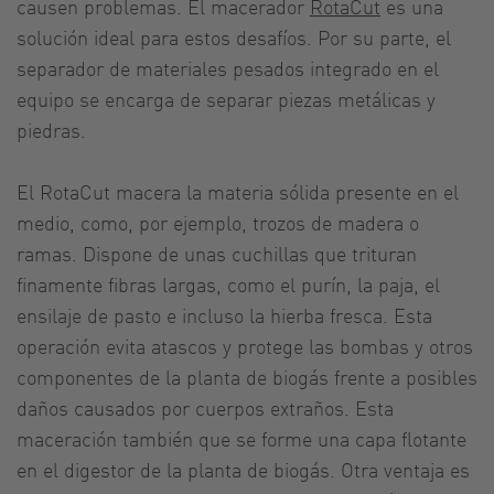
causen problemas. El macerador
RotaCut
es una
solución ideal para estos desafíos. Por su parte, el
separador de materiales pesados integrado en el
equipo se encarga de separar piezas metálicas y
piedras.
El RotaCut macera la materia sólida presente en el
medio, como, por ejemplo, trozos de madera o
ramas. Dispone de unas cuchillas que trituran
finamente fibras largas, como el purín, la paja, el
ensilaje de pasto e incluso la hierba fresca. Esta
operación evita atascos y protege las bombas y otros
componentes de la planta de biogás frente a posibles
daños causados por cuerpos extraños. Esta
maceración también que se forme una capa flotante
en el digestor de la planta de biogás. Otra ventaja es