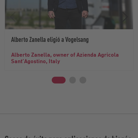
Alberto Zanella eligió a Vogelsang
Alberto Zanella, owner of Azienda Agricola
Sant’Agostino, Italy