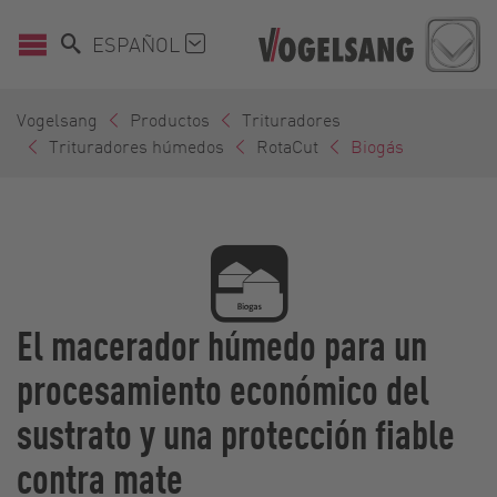
ESPAÑOL
Vogelsang
Productos
Trituradores
Trituradores húmedos
RotaCut
Biogás
El macerador húmedo para un
procesamiento económico del
sustrato y una protección fiable
contra mate