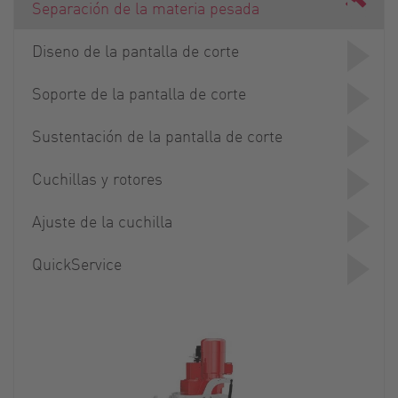
Separación de la materia pesada
Diseno de la pantalla de corte
Soporte de la pantalla de corte
Sustentación de la pantalla de corte
Cuchillas y rotores
Ajuste de la cuchilla
QuickService