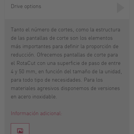
Drive options
Tanto el número de cortes, como la estructura
de las pantallas de corte son los elementos
más importantes para definir la proporción de
reducción. Ofrecemos pantallas de corte para
el RotaCut con una superficie de paso de entre
4 y 50 mm, en función del tamaño de la unidad,
para todo tipo de necesidades. Para los
materiales agresivos disponemos de versiones
en acero inoxidable.
Información adicional: