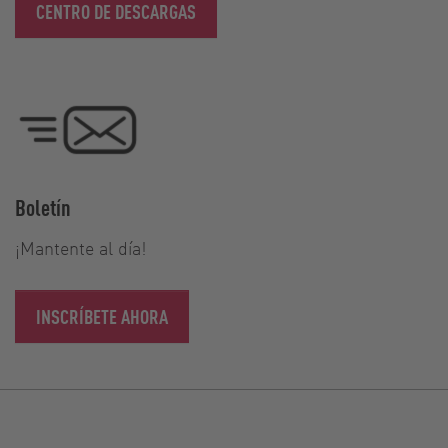
CENTRO DE DESCARGAS
Boletín
¡Mantente al día!
INSCRÍBETE AHORA