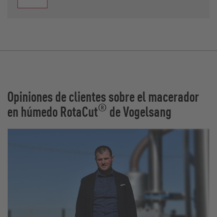
Opiniones de clientes sobre el macerador
®
en húmedo RotaCut
de Vogelsang