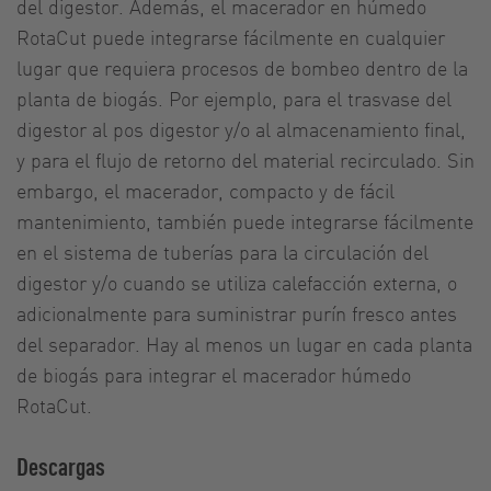
del digestor. Además, el macerador en húmedo
RotaCut puede integrarse fácilmente en cualquier
lugar que requiera procesos de bombeo dentro de la
planta de biogás. Por ejemplo, para el trasvase del
digestor al pos digestor y/o al almacenamiento final,
y para el flujo de retorno del material recirculado. Sin
embargo, el macerador, compacto y de fácil
mantenimiento, también puede integrarse fácilmente
en el sistema de tuberías para la circulación del
digestor y/o cuando se utiliza calefacción externa, o
adicionalmente para suministrar purín fresco antes
del separador. Hay al menos un lugar en cada planta
de biogás para integrar el macerador húmedo
RotaCut.
Descargas