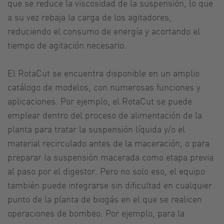
que se reduce la viscosidad de la suspensión, lo que
a su vez rebaja la carga de los agitadores,
reduciendo el consumo de energía y acortando el
tiempo de agitación necesario.
El RotaCut se encuentra disponible en un amplio
catálogo de modelos, con numerosas funciones y
aplicaciones. Por ejemplo, el RotaCut se puede
emplear dentro del proceso de alimentación de la
planta para tratar la suspensión líquida y/o el
material recirculado antes de la maceración, o para
preparar la suspensión macerada como etapa previa
al paso por el digestor. Pero no solo eso, el equipo
también puede integrarse sin dificultad en cualquier
punto de la planta de biogás en el que se realicen
operaciones de bombeo. Por ejemplo, para la