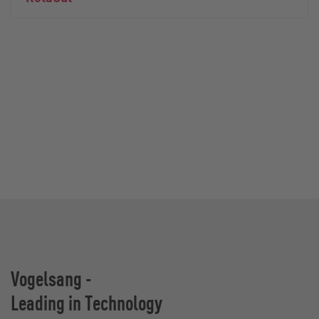
Vogelsang -
Leading in Technology