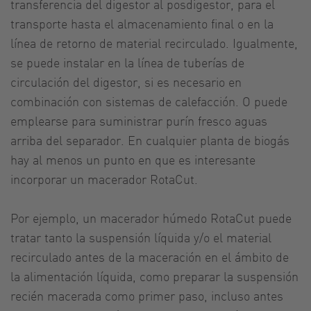
transferencia del digestor al posdigestor, para el
transporte hasta el almacenamiento final o en la
línea de retorno de material recirculado. Igualmente,
se puede instalar en la línea de tuberías de
circulación del digestor, si es necesario en
combinación con sistemas de calefacción. O puede
emplearse para suministrar purín fresco aguas
arriba del separador. En cualquier planta de biogás
hay al menos un punto en que es interesante
incorporar un macerador RotaCut.
Por ejemplo, un macerador húmedo RotaCut puede
tratar tanto la suspensión líquida y/o el material
recirculado antes de la maceración en el ámbito de
la alimentación líquida, como preparar la suspensión
recién macerada como primer paso, incluso antes