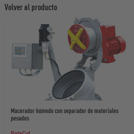
Volver al producto
Macerador húmedo con separador de materiales
pesados
RotaCut