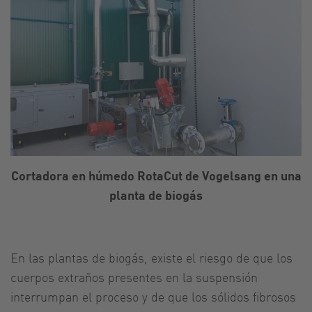
Cortadora en húmedo RotaCut de Vogelsang en una
planta de biogás
En las plantas de biogás, existe el riesgo de que los
cuerpos extraños presentes en la suspensión
interrumpan el proceso y de que los sólidos fibrosos