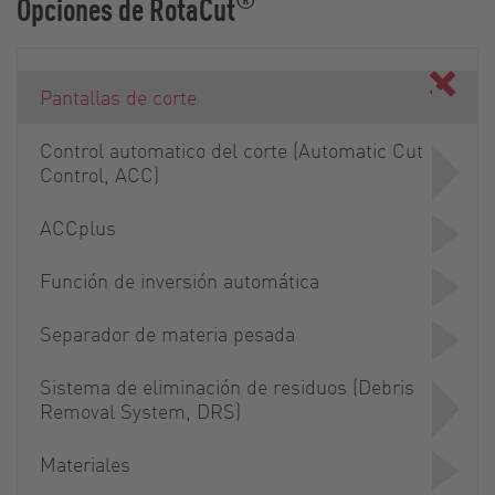
Opciones de RotaCut
Pantallas de corte
Control automatico del corte (Automatic Cut
Control, ACC)
ACCplus
Función de inversión automática
Separador de materia pesada
Sistema de eliminación de residuos (Debris
Removal System, DRS)
Materiales