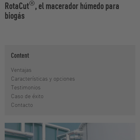
®
RotaCut
, el macerador húmedo para
biogás
Content
Ventajas
Características y opciones
Testimonios
Caso de éxito
Contacto