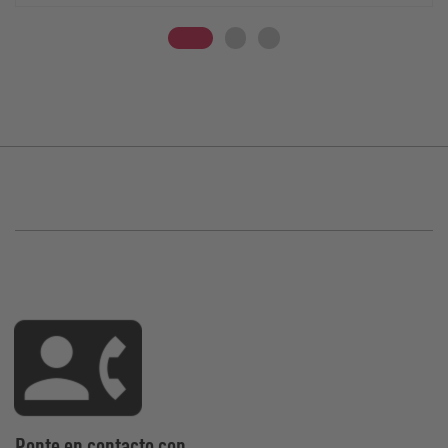
Ponte en contacto con