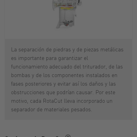
La separación de piedras y de piezas metálicas
es importante para garantizar el
funcionamiento adecuado del triturador, de las
bombas y de los componentes instalados en
fases posteriores y evitar así los daños y las
obstrucciones que podrían causar. Por este
motivo, cada RotaCut lleva incorporado un
separador de materiales pesados.
®