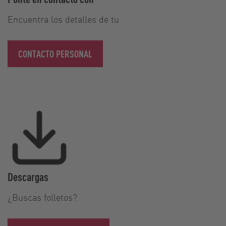
Encuentra los detalles de tu
CONTACTO PERSONAL
Descargas
¿Buscas folletos?