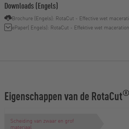
Downloads (Engels)
Brochure (Engels): RotaCut - Effective wet macerat
ePaper( Engels): RotaCut - Effektive wet maceratio
Eigenschappen van de RotaCut
Scheiding van zwaar en grof
materiaal