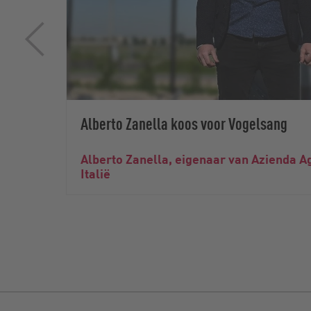
Alberto Zanella koos voor Vogelsang
Alberto Zanella, eigenaar van Azienda Ag
Italië