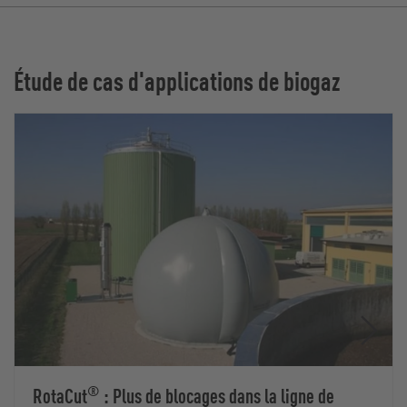
Étude de cas d'applications de biogaz
®
RotaCut
: Plus de blocages dans la ligne de