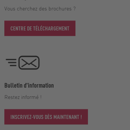
Vous cherchez des brochures ?
CENTRE DE TÉLÉCHARGEMENT
Bulletin d'information
Restez informé !
INSCRIVEZ-VOUS DÈS MAINTENANT !