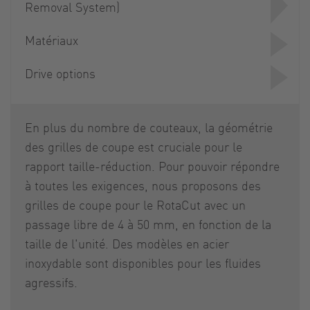
Removal System)
Matériaux
Drive options
En plus du nombre de couteaux, la géométrie
des grilles de coupe est cruciale pour le
rapport taille-réduction. Pour pouvoir répondre
à toutes les exigences, nous proposons des
grilles de coupe pour le RotaCut avec un
passage libre de 4 à 50 mm, en fonction de la
taille de l'unité. Des modèles en acier
inoxydable sont disponibles pour les fluides
agressifs.