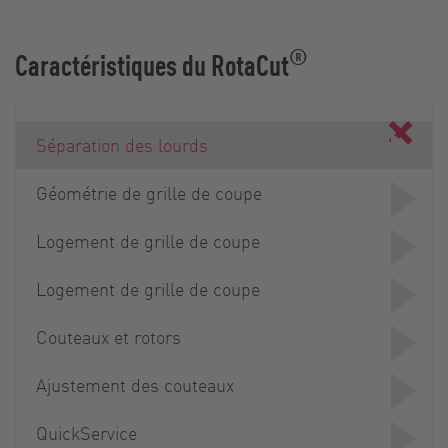
®
Caractéristiques du RotaCut
Séparation des lourds
Géométrie de grille de coupe
Logement de grille de coupe
Logement de grille de coupe
Couteaux et rotors
Ajustement des couteaux
QuickService