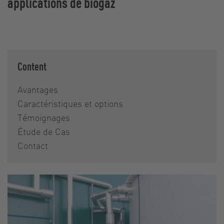
applications de biogaz
Content
Avantages
Caractéristiques et options
Témoignages
Étude de Cas
Contact