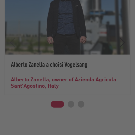
Alberto Zanella a choisi Vogelsang
Alberto Zanella, owner of Azienda Agricola
Sant’Agostino, Italy