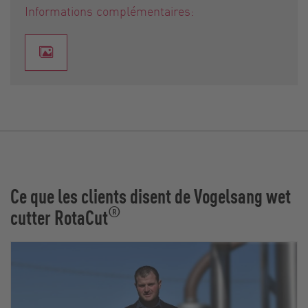
Informations complémentaires:
Ce que les clients disent de Vogelsang wet
®
cutter RotaCut