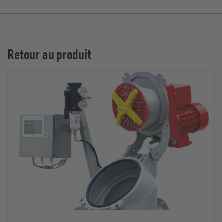
Retour au produit