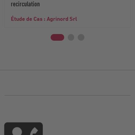
recirculation
Étude de Cas : Agrinord Srl