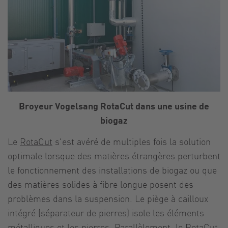
Broyeur Vogelsang RotaCut dans une usine de
biogaz
Le
RotaCut
s'est avéré de multiples fois la solution
optimale lorsque des matières étrangères perturbent
le fonctionnement des installations de biogaz ou que
des matières solides à fibre longue posent des
problèmes dans la suspension. Le piège à cailloux
intégré (séparateur de pierres) isole les éléments
métalliques et les pierres. Parallèlement, le RotaCut