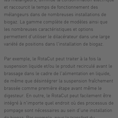
et raccourcit le temps de fonctionnement des
mélangeurs dans de nombreuses installations de
biogaz. La gamme complète de modèles ainsi que
les nombreuses caractéristiques et options
permettent d'utiliser le dilacérateur dans une large
variété de positions dans l'installation de biogaz.
Par exemple, le RotaCut peut traiter à la fois la
suspension liquide et/ou le produit recirculé avant le
brassage dans le cadre de l'alimentation en liquide,
de même que désintégrer la suspension fraîchement
brassée comme première étape avant même le
digesteur. En outre, le RotaCut peut facilement être
intégré à n'importe quel endroit où des processus de
pompage sont nécessaires au sein d'une installation
de biogaz. Par exemple, pour le transfert du