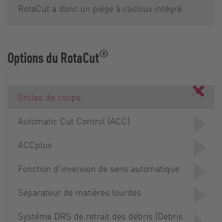
RotaCut a donc un piège à cailloux intégré.
®
Options du RotaCut
Grilles de coupe
Automatic Cut Control (ACC)
ACCplus
Fonction d'inversion de sens automatique
Séparateur de matières lourdes
Systéme DRS de retrait des débris (Debris