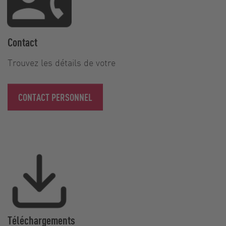
Contact
Trouvez les détails de votre
CONTACT PERSONNEL
Téléchargements