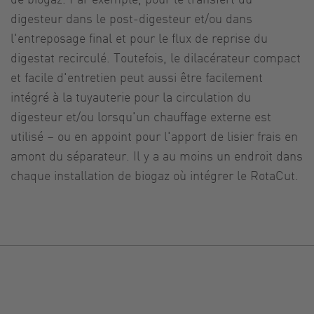
digesteur dans le post-digesteur et/ou dans
l'entreposage final et pour le flux de reprise du
digestat recirculé. Toutefois, le dilacérateur compact
et facile d'entretien peut aussi être facilement
intégré à la tuyauterie pour la circulation du
digesteur et/ou lorsqu'un chauffage externe est
utilisé – ou en appoint pour l'apport de lisier frais en
amont du séparateur. Il y a au moins un endroit dans
chaque installation de biogaz où intégrer le RotaCut.