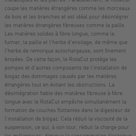
coupe les matières étrangères comme les morceaux
de bois et les branches et est idéal pour désintégrer
les matières étrangères fibreuses comme la paille.
Les matières solides à fibre longue, comme le
fumier, la paille et l'herbe d'ensilage, de même que
l'herbe de remorque autochargeuse, sont finement
broyées. De cette façon, le RotaCut protège les
pompes et d'autres composants de l'installation de
biogaz des dommages causés par les matières
étrangères tout en évitant les obstructions. La
désintégration fiable des matières fibreuse à fibre
longue avec le RotaCut empêche simultanément la
formation de couches flottantes dans le digesteur de
l'installation de biogaz. Cela réduit la viscosité de la
suspension, ce qui, à son tour, réduit la charge pour
les mélangeurs, diminue la consommation électrique