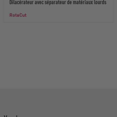
Dilacérateur avec séparateur de matériaux lourds
RotaCut