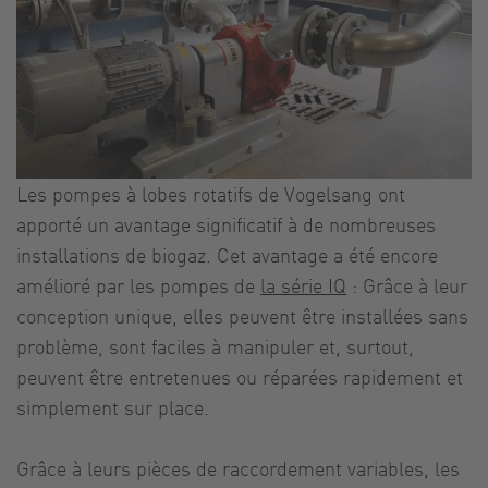
Les pompes à lobes rotatifs de Vogelsang ont
apporté un avantage significatif à de nombreuses
installations de biogaz. Cet avantage a été encore
amélioré par les pompes de
la série IQ
: Grâce à leur
conception unique, elles peuvent être installées sans
problème, sont faciles à manipuler et, surtout,
peuvent être entretenues ou réparées rapidement et
simplement sur place.
Grâce à leurs pièces de raccordement variables, les