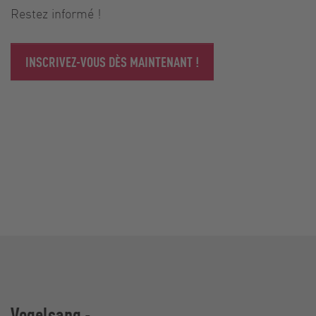
Restez informé !
INSCRIVEZ-VOUS DÈS MAINTENANT !
Vogelsang -