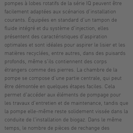
pompes à lobes rotatifs de la série IQ peuvent être
facilement adaptées aux scénarios d'installation
courants. Équipées en standard d'un tampon de
fluide intégré et du système d'injection, elles
présentent des caractéristiques d'aspiration
optimales et sont idéales pour aspirer le lisier et les
matières recyclées, entre autres, dans des puisards
profonds, même s'ils contiennent des corps
étrangers comme des pierres. La chambre de la
pompe se compose d'une partie centrale, qui peut
être démontée en quelques étapes faciles. Cela
permet d'accéder aux éléments de pompage pour
les travaux d'entretien et de maintenance, tandis que
la pompe elle-même reste solidement vissée dans la
conduite de l'installation de biogaz. Dans le même
temps, le nombre de pièces de rechange des