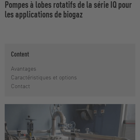
Pompes à lobes rotatifs de la série IQ pour
les applications de biogaz
Content
Avantages
Caractéristiques et options
Contact