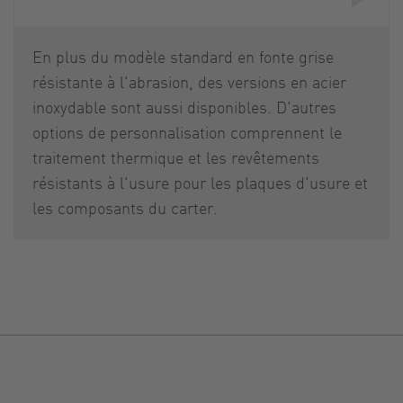
En plus du modèle standard en fonte grise
résistante à l'abrasion, des versions en acier
inoxydable sont aussi disponibles. D'autres
options de personnalisation comprennent le
traitement thermique et les revêtements
résistants à l'usure pour les plaques d'usure et
les composants du carter.