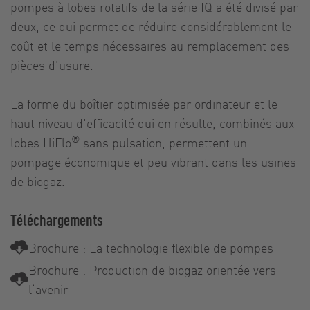
pompes à lobes rotatifs de la série IQ a été divisé par
deux, ce qui permet de réduire considérablement le
coût et le temps nécessaires au remplacement des
pièces d'usure.
La forme du boîtier optimisée par ordinateur et le
haut niveau d'efficacité qui en résulte, combinés aux
®
lobes HiFlo
sans pulsation, permettent un
pompage économique et peu vibrant dans les usines
de biogaz.
Téléchargements
Brochure : La technologie flexible de pompes
Brochure : Production de biogaz orientée vers
l‘avenir