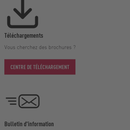
Téléchargements
Vous cherchez des brochures ?
CENTRE DE TÉLÉCHARGEMENT
Bulletin d'information