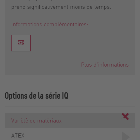
prend significativement moins de temps.
Informations complémentaires:
Plus d'informations
Options de la série IQ
Variètè de matèriaux
ATEX