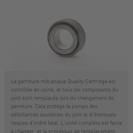
La garniture mécanique Quality Cartridge est
contrôlée en usine, et tous les composants du
joint sont remplacés lors du changement de
garniture. Cela protège la pompe des
défaillances soudaines du joint et d'éventuels
risques d'ordre fatal. L'unité complète est facile
à changer, et le processus de remplacement