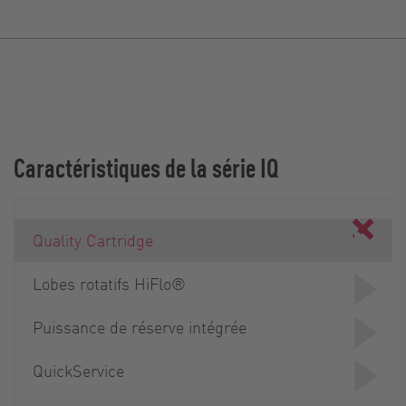
Caractéristiques de la série IQ
Quality Cartridge
Lobes rotatifs HiFlo®
Puissance de réserve intégrée
QuickService