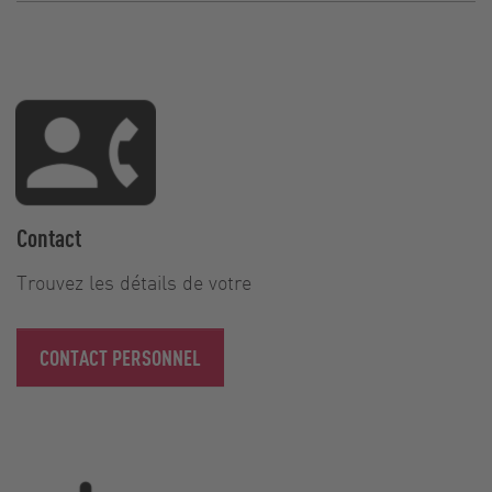
Contact
Trouvez les détails de votre
CONTACT PERSONNEL