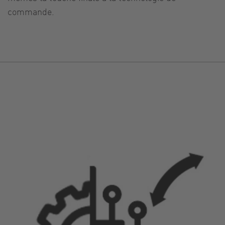
commande.