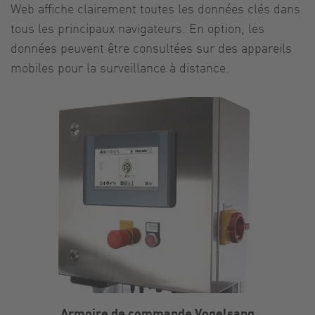
Web affiche clairement toutes les données clés dans
tous les principaux navigateurs. En option, les
données peuvent être consultées sur des appareils
mobiles pour la surveillance à distance.
Armoire de commande Vogelsang