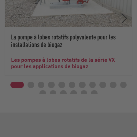
La pompe à lobes rotatifs polyvalente pour les
installations de biogaz
Les pompes à lobes rotatifs de la série VX
pour les applications de biogaz