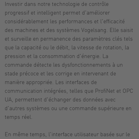
Investir dans notre technologie de contrôle
progressif et intelligent permet d'améliorer
considérablement les performances et l'efficacité
des machines et des systèmes Vogelsang. Elle saisit
et surveille en permanence des paramètres clés tels
que la capacité ou le débit, la vitesse de rotation, la
pression et la consommation d'énergie. La
commande détecte les dysfonctionnements à un
stade précoce et les corrige en intervenant de
manière appropriée. Les interfaces de
communication intégrées, telles que ProfiNet et OPC
UA, permettent d'échanger des données avec
d'autres systèmes ou une commande supérieure en
temps réel.
En même temps, l'interface utilisateur basée sur le