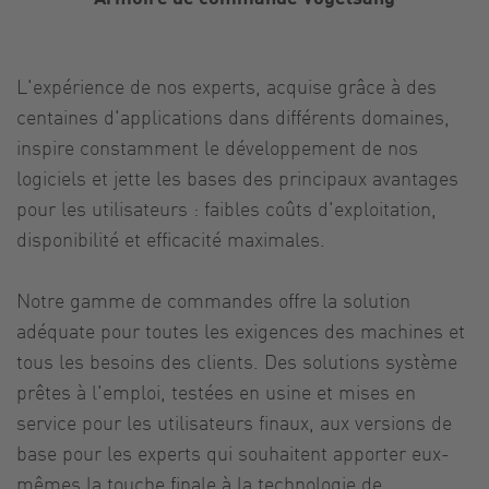
L'expérience de nos experts, acquise grâce à des
centaines d'applications dans différents domaines,
inspire constamment le développement de nos
logiciels et jette les bases des principaux avantages
pour les utilisateurs : faibles coûts d'exploitation,
disponibilité et efficacité maximales.
Notre gamme de commandes offre la solution
adéquate pour toutes les exigences des machines et
tous les besoins des clients. Des solutions système
prêtes à l'emploi, testées en usine et mises en
service pour les utilisateurs finaux, aux versions de
base pour les experts qui souhaitent apporter eux-
mêmes la touche finale à la technologie de