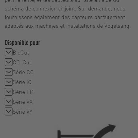
schéma de connexion ci-joint. Sur demande, nous
fournissons également des capteurs parfaitement
adaptés aux machines et installations de Vogelsang.
Disponible pour
BioCut
CC-Cut
Série CC
Série IQ
Série EP
Série VX
Série VY