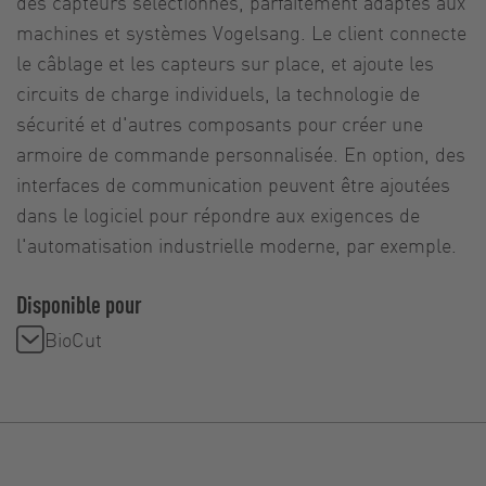
des capteurs sélectionnés, parfaitement adaptés aux
machines et systèmes Vogelsang. Le client connecte
le câblage et les capteurs sur place, et ajoute les
circuits de charge individuels, la technologie de
sécurité et d'autres composants pour créer une
armoire de commande personnalisée. En option, des
interfaces de communication peuvent être ajoutées
dans le logiciel pour répondre aux exigences de
l'automatisation industrielle moderne, par exemple.
Disponible pour
BioCut