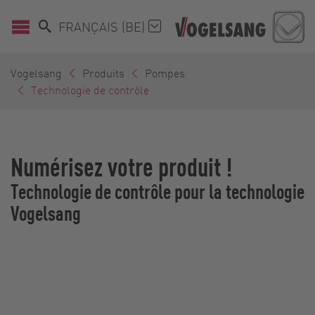
FRANÇAIS (BE)
Vogelsang
Produits
Pompes
Technologie de contrôle
Numérisez votre produit !
Technologie de contrôle pour la technologie
Vogelsang