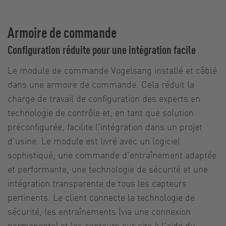
Armoire de commande
Configuration réduite pour une intégration facile
Le module de commande Vogelsang installé et câblé
dans une armoire de commande. Cela réduit la
charge de travail de configuration des experts en
technologie de contrôle et, en tant que solution
préconfigurée, facilite l'intégration dans un projet
d'usine. Le module est livré avec un logiciel
sophistiqué, une commande d'entraînement adaptée
et performante, une technologie de sécurité et une
intégration transparente de tous les capteurs
pertinents. Le client connecte la technologie de
sécurité, les entraînements (via une connexion
permanente) et les capteurs sur site à l'aide du