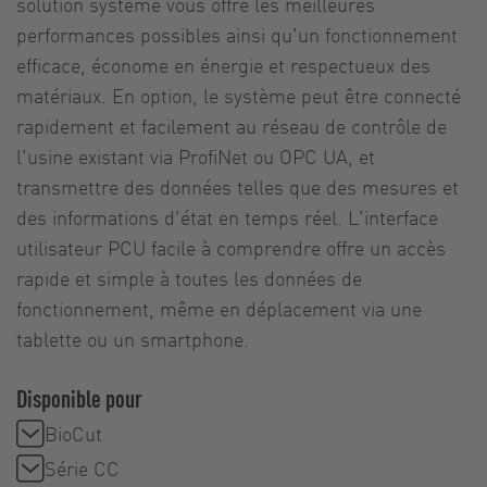
solution système vous offre les meilleures
performances possibles ainsi qu'un fonctionnement
efficace, économe en énergie et respectueux des
matériaux. En option, le système peut être connecté
rapidement et facilement au réseau de contrôle de
l'usine existant via ProfiNet ou OPC UA, et
transmettre des données telles que des mesures et
des informations d'état en temps réel. L'interface
utilisateur PCU facile à comprendre offre un accès
rapide et simple à toutes les données de
fonctionnement, même en déplacement via une
tablette ou un smartphone.
Disponible pour
BioCut
Série CC