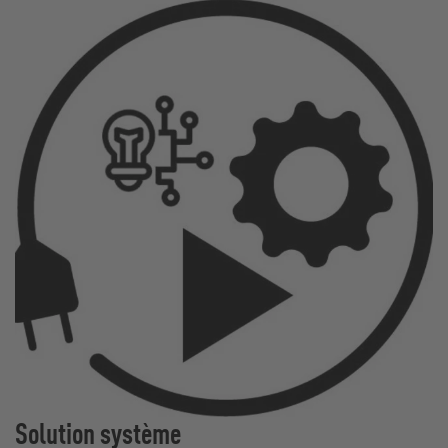
Solution système