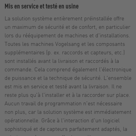
Mis en service et testé en usine
La solution système entièrement préinstallée offre
un maximum de sécurité et de confort, en particulier
lors du rééquipement de machines et d'installations.
Toutes les machines Vogelsang et les composants
supplémentaires (p. ex. raccords et capteurs, etc.)
sont installés avant la livraison et raccordés à la
commande. Cela comprend également l'électronique
de puissance et la technique de sécurité. L'ensemble
est mis en service et testé avant la livraison. Il ne
reste plus qu'à l'installer et à la raccorder sur place.
Aucun travail de programmation n'est nécessaire
non plus, car la solution système est immédiatement
opérationnelle. Grâce à l'interaction d'un logiciel
sophistiqué et de capteurs parfaitement adaptés, la