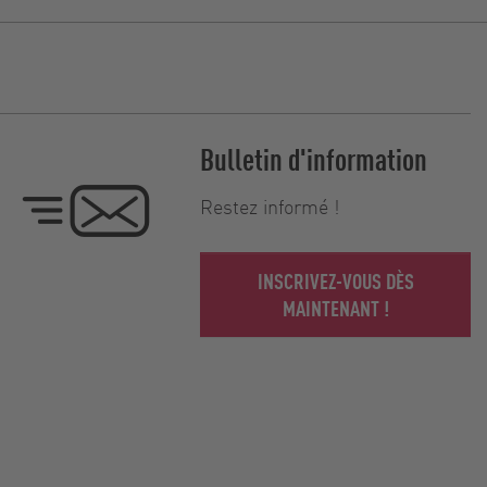
Bulletin d'information
Restez informé !
INSCRIVEZ-VOUS DÈS
MAINTENANT !