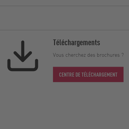
Téléchargements
Vous cherchez des brochures ?
CENTRE DE TÉLÉCHARGEMENT