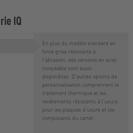
rie IQ
En plus du modèle standard en
fonte grise résistante à
l'abrasion, des versions en acier
inoxydable sont aussi
disponibles. D'autres options de
personnalisation comprennent le
traitement thermique et les
revêtements résistants à l'usure
pour les plaques d'usure et les
composants du carter.