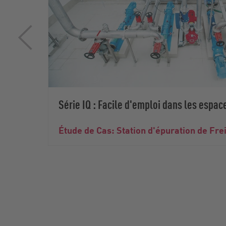
Série IQ : Facile d'emploi dans les espace
Étude de Cas: Station d'épuration de Fre