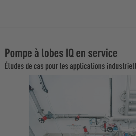
Pompe à lobes IQ en service
Études de cas pour les applications industriel