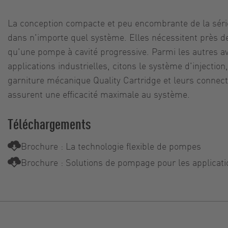
La conception compacte et peu encombrante de la série
dans n'importe quel système. Elles nécessitent près 
qu'une pompe à cavité progressive. Parmi les autres a
applications industrielles, citons le système d'injection
garniture mécanique Quality Cartridge et leurs connect
assurent une efficacité maximale au système.
Téléchargements
Brochure : La technologie flexible de pompes
Brochure : Solutions de pompage pour les applicatio