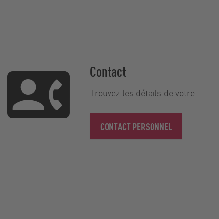
Contact
Trouvez les détails de votre
CONTACT PERSONNEL