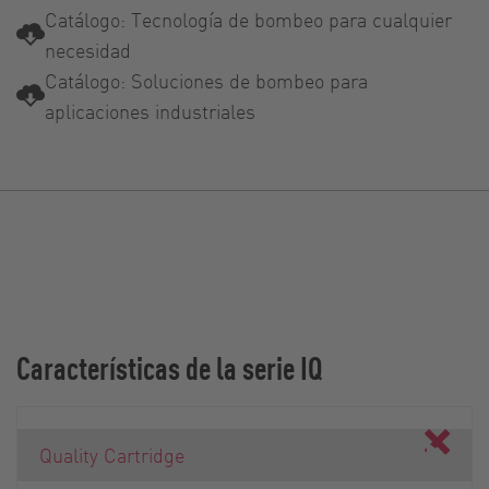
Catálogo: Tecnología de bombeo para cualquier
necesidad
Catálogo: Soluciones de bombeo para
aplicaciones industriales
Características de la serie IQ
Quality Cartridge