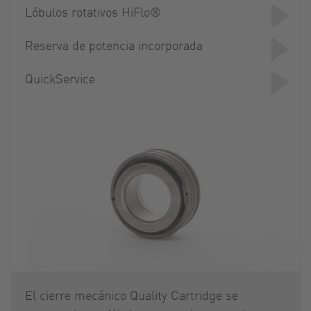
Lóbulos rotativos HiFlo®
Reserva de potencia incorporada
QuickService
El cierre mecánico Quality Cartridge se