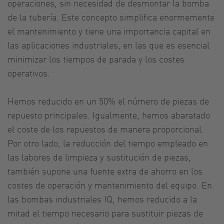
operaciones, sin necesidad de desmontar la bomba
de la tubería. Este concepto simplifica enormemente
el mantenimiento y tiene una importancia capital en
las aplicaciones industriales, en las que es esencial
minimizar los tiempos de parada y los costes
operativos.
Hemos reducido en un 50% el número de piezas de
repuesto principales. Igualmente, hemos abaratado
el coste de los repuestos de manera proporcional.
Por otro lado, la reducción del tiempo empleado en
las labores de limpieza y sustitución de piezas,
también supone una fuente extra de ahorro en los
costes de operación y mantenimiento del equipo. En
las bombas industriales IQ, hemos reducido a la
mitad el tiempo necesario para sustituir piezas de