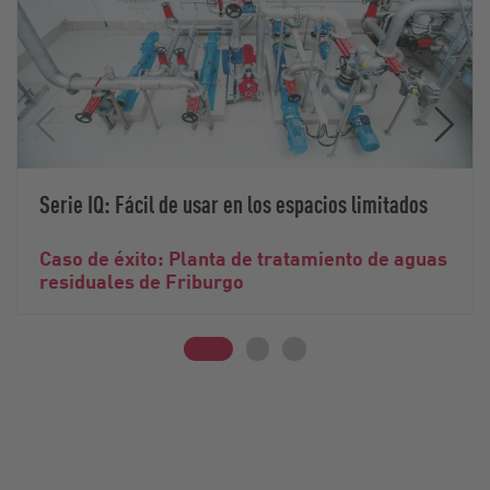
Serie IQ: Fácil de usar en los espacios limitados
Caso de éxito: Planta de tratamiento de aguas
residuales de Friburgo