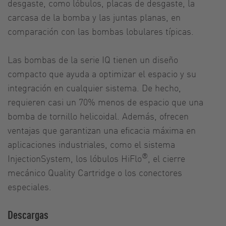
desgaste, como lóbulos, placas de desgaste, la
carcasa de la bomba y las juntas planas, en
comparación con las bombas lobulares típicas.
Las bombas de la serie IQ tienen un diseño
compacto que ayuda a optimizar el espacio y su
integración en cualquier sistema. De hecho,
requieren casi un 70% menos de espacio que una
bomba de tornillo helicoidal. Además, ofrecen
ventajas que garantizan una eficacia máxima en
aplicaciones industriales, como el sistema
®
InjectionSystem, los lóbulos HiFlo
, el cierre
mecánico Quality Cartridge o los conectores
especiales.
Descargas