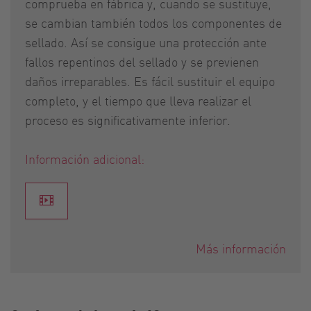
comprueba en fábrica y, cuando se sustituye,
se cambian también todos los componentes de
sellado. Así se consigue una protección ante
fallos repentinos del sellado y se previenen
daños irreparables. Es fácil sustituir el equipo
completo, y el tiempo que lleva realizar el
proceso es significativamente inferior.
Información adicional:
Más información