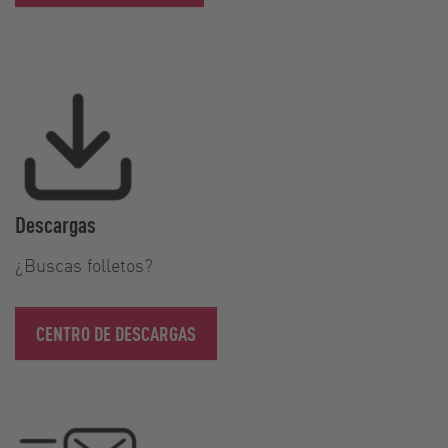
Descargas
¿Buscas folletos?
CENTRO DE DESCARGAS