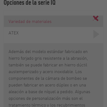
Opciones de la serie IQ
Variedad de materiales
ATEX
Además del modelo estándar fabricado en
hierro forjado gris resistente a la abrasión,
también se puede fabricar en hierro dúctil
austemperizado y acero inoxidable. Los
componentes de la cámara de bombeo se
pueden fabricar en acero dúplex o en una
aleación a base de níquel a pedido. Algunas
opciones de personalización más son el
tratamiento térmico y los recubrimientos