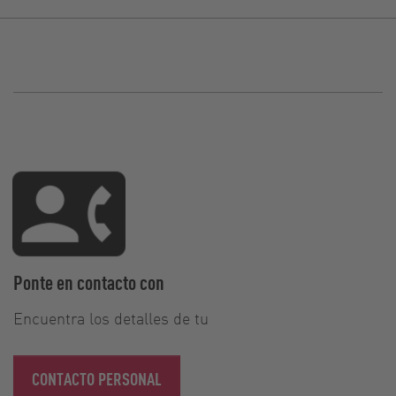
Ponte en contacto con
Encuentra los detalles de tu
CONTACTO PERSONAL