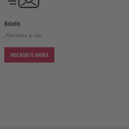
Boletín
¡Mantente al día!
INSCRÍBETE AHORA