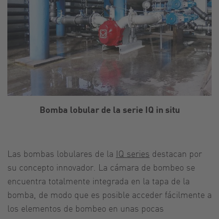
Bomba lobular de la serie IQ in situ
Las bombas lobulares de la
IQ series
destacan por
su concepto innovador. La cámara de bombeo se
encuentra totalmente integrada en la tapa de la
bomba, de modo que es posible acceder fácilmente a
los elementos de bombeo en unas pocas