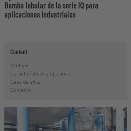
Bomba lobular de la serie IQ para
aplicaciones industriales
Content
Ventajas
Características y opciones
Caso de éxito
Contacto