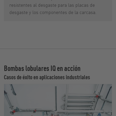
resistentes al desgaste para las placas de
desgaste y los componentes de la carcasa.
Bombas lobulares IQ en acción
Casos de éxito en aplicaciones industriales