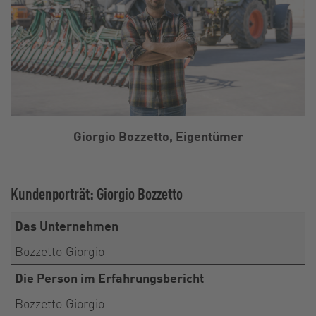
Giorgio Bozzetto, Eigentümer
Kundenporträt: Giorgio Bozzetto
Das Unternehmen
Bozzetto Giorgio
Die Person im Erfahrungsbericht
Bozzetto Giorgio