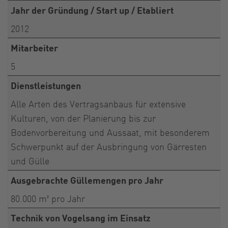
Jahr der Gründung / Start up / Etabliert
2012
Mitarbeiter
5
Dienstleistungen
Alle Arten des Vertragsanbaus für extensive
Kulturen, von der Planierung bis zur
Bodenvorbereitung und Aussaat, mit besonderem
Schwerpunkt auf der Ausbringung von Gärresten
und Gülle
Ausgebrachte Güllemengen pro Jahr
80.000 m³ pro Jahr
Technik von Vogelsang im Einsatz