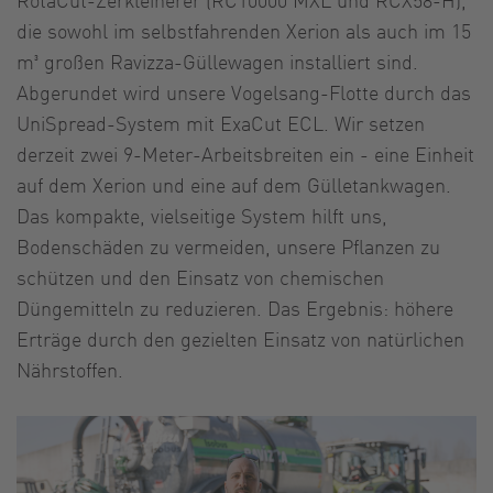
die sowohl im selbstfahrenden Xerion als auch im 15
m³ großen Ravizza-Güllewagen installiert sind.
Abgerundet wird unsere Vogelsang-Flotte durch das
UniSpread-System mit ExaCut ECL. Wir setzen
derzeit zwei 9-Meter-Arbeitsbreiten ein - eine Einheit
auf dem Xerion und eine auf dem Gülletankwagen.
Das kompakte, vielseitige System hilft uns,
Bodenschäden zu vermeiden, unsere Pflanzen zu
schützen und den Einsatz von chemischen
Düngemitteln zu reduzieren. Das Ergebnis: höhere
Erträge durch den gezielten Einsatz von natürlichen
Nährstoffen.