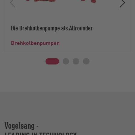
Die Drehkolbenpumpe als Allrounder
Drehkolbenpumpen
Vogelsang -