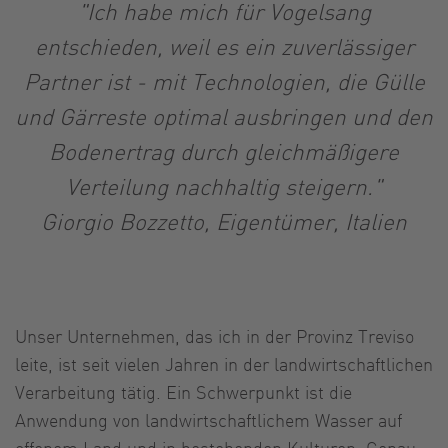
"Ich habe mich für Vogelsang
entschieden, weil es ein zuverlässiger
Partner ist - mit Technologien, die Gülle
und Gärreste optimal ausbringen und den
Bodenertrag durch gleichmäßigere
Verteilung nachhaltig steigern."
Giorgio Bozzetto, Eigentümer, Italien
Unser Unternehmen, das ich in der Provinz Treviso
leite, ist seit vielen Jahren in der landwirtschaftlichen
Verarbeitung tätig. Ein Schwerpunkt ist die
Anwendung von landwirtschaftlichem Wasser auf
offenem Land und in bestehenden Kulturen. Genau