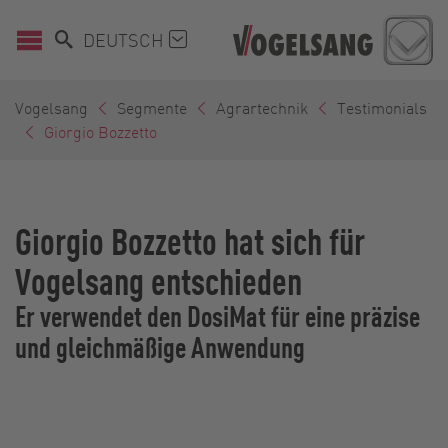
DEUTSCH
Vogelsang
Segmente
Agrartechnik
Testimonials
Giorgio Bozzetto
Giorgio Bozzetto hat sich für
Vogelsang entschieden
Er verwendet den DosiMat für eine präzise
und gleichmäßige Anwendung