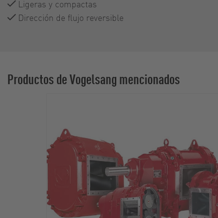
Ligeras y compactas
Dirección de flujo reversible
Productos de Vogelsang mencionados