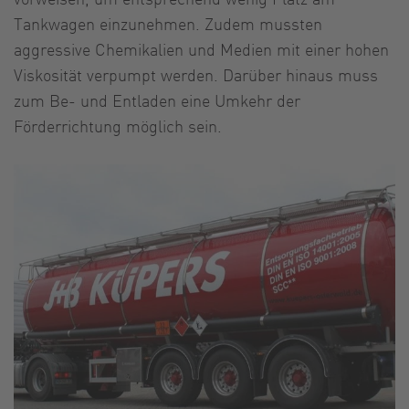
Tankwagen einzunehmen. Zudem mussten
aggressive Chemikalien und Medien mit einer hohen
Viskosität verpumpt werden. Darüber hinaus muss
zum Be- und Entladen eine Umkehr der
Förderrichtung möglich sein.