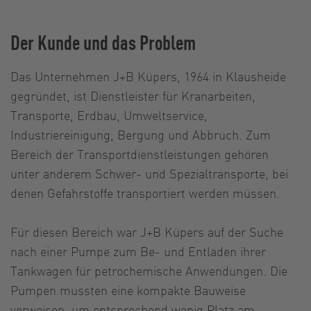
Der Kunde und das Problem
Das Unternehmen J+B Küpers, 1964 in Klausheide
gegründet, ist Dienstleister für Kranarbeiten,
Transporte, Erdbau, Umweltservice,
Industriereinigung, Bergung und Abbruch. Zum
Bereich der Transportdienstleistungen gehören
unter anderem Schwer- und Spezialtransporte, bei
denen Gefahrstoffe transportiert werden müssen.
Für diesen Bereich war J+B Küpers auf der Suche
nach einer Pumpe zum Be- und Entladen ihrer
Tankwagen für petrochemische Anwendungen. Die
Pumpen mussten eine kompakte Bauweise
vorweisen, um entsprechend wenig Platz am