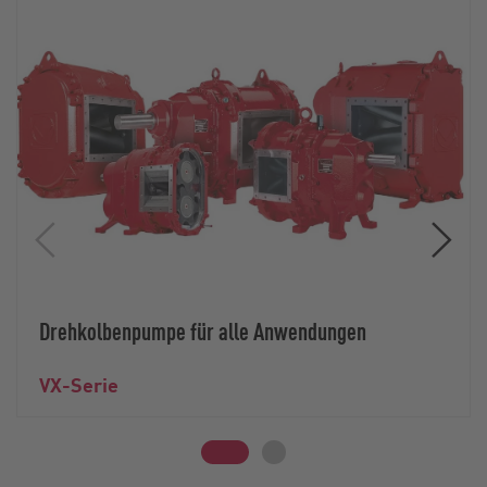
Drehkolbenpumpe für alle Anwendungen
VX-Serie