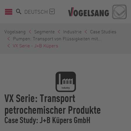
DEUTSCH
Vogelsang
Segmente
Industrie
Case Studies
Pumpen: Transport von Flüssigkeiten mit...
VX Serie - J+B Küpers
VX Serie: Transport
petrochemischer Produkte
Case Study: J+B Küpers GmbH