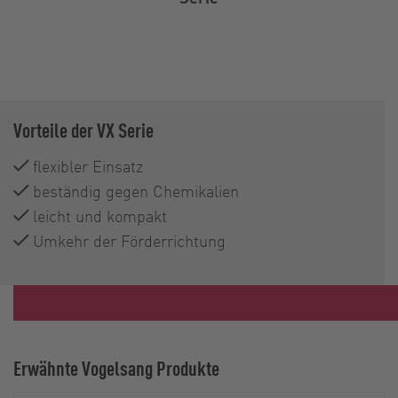
Vorteile der VX Serie
flexibler Einsatz
beständig gegen Chemikalien
leicht und kompakt
Umkehr der Förderrichtung
Erwähnte Vogelsang Produkte