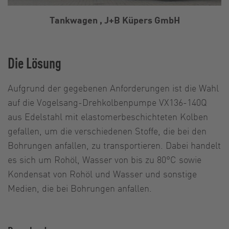
Tankwagen , J+B Küpers GmbH
Die Lösung
Aufgrund der gegebenen Anforderungen ist die Wahl
auf die Vogelsang-Drehkolbenpumpe VX136-140Q
aus Edelstahl mit elastomerbeschichteten Kolben
gefallen, um die verschiedenen Stoffe, die bei den
Bohrungen anfallen, zu transportieren. Dabei handelt
es sich um Rohöl, Wasser von bis zu 80°C sowie
Kondensat von Rohöl und Wasser und sonstige
Medien, die bei Bohrungen anfallen.