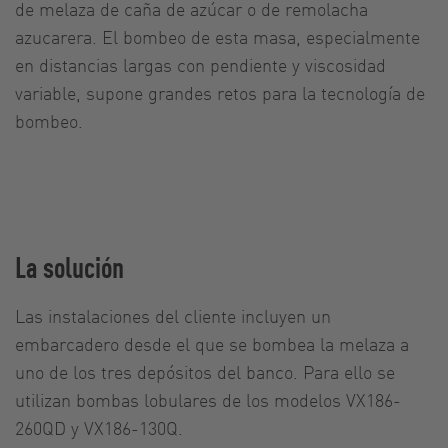
de melaza de caña de azúcar o de remolacha
azucarera. El bombeo de esta masa, especialmente
en distancias largas con pendiente y viscosidad
variable, supone grandes retos para la tecnología de
bombeo.
La solución
Las instalaciones del cliente incluyen un
embarcadero desde el que se bombea la melaza a
uno de los tres depósitos del banco. Para ello se
utilizan bombas lobulares de los modelos VX186-
260QD y VX186-130Q.