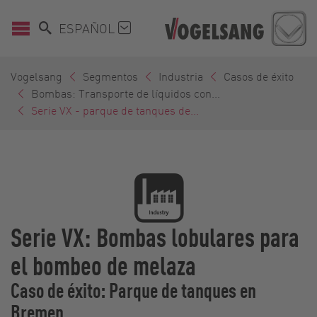
ESPAÑOL
Vogelsang
Segmentos
Industria
Casos de éxito
Bombas: Transporte de líquidos con...
Serie VX - parque de tanques de...
Serie VX: Bombas lobulares para
el bombeo de melaza
Caso de éxito: Parque de tanques en
Bremen