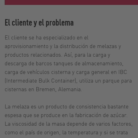
El cliente y el problema
El cliente se ha especializado en el
aprovisionamiento y la distribución de melazas y
productos relacionados. Así, para la carga y
descarga de barcos tanques de almacenamiento,
carga de vehículos cisterna y carga general en IBC
(Intermediate Bulk Container), utiliza un parque para
cisternas en Bremen, Alemania.
La melaza es un producto de consistencia bastante
espesa que se produce en la fabricación de azúcar.
La viscosidad de la masa depende de varios factores,
como el país de origen, la temperatura y si se trata