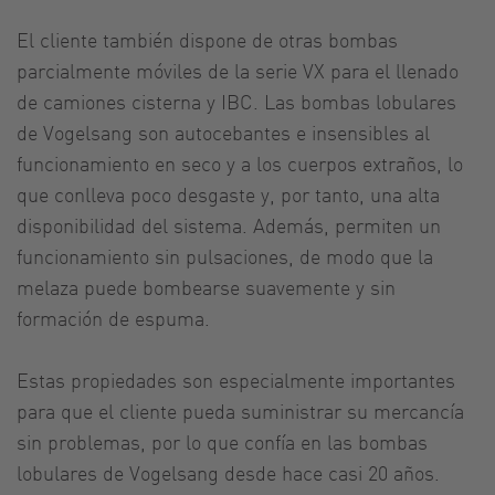
El cliente también dispone de otras bombas
parcialmente móviles de la serie VX para el llenado
de camiones cisterna y IBC. Las bombas lobulares
de Vogelsang son autocebantes e insensibles al
funcionamiento en seco y a los cuerpos extraños, lo
que conlleva poco desgaste y, por tanto, una alta
disponibilidad del sistema. Además, permiten un
funcionamiento sin pulsaciones, de modo que la
melaza puede bombearse suavemente y sin
formación de espuma.
Estas propiedades son especialmente importantes
para que el cliente pueda suministrar su mercancía
sin problemas, por lo que confía en las bombas
lobulares de Vogelsang desde hace casi 20 años.