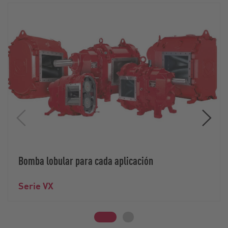
Bomba lobular para cada aplicación
Serie VX