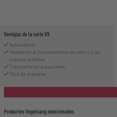
Ventajas de la serie VX
Autocebante
Resistente al funcionamiento en seco y a los
cuerpos extraños
Transporte sin pulsaciones
Fácil de mantener
Productos Vogelsang mencionados