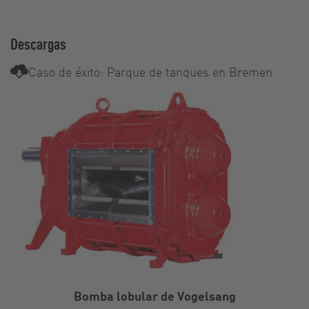
Descargas
Caso de éxito: Parque de tanques en Bremen
Bomba lobular de Vogelsang