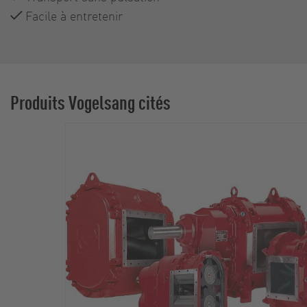
Facile à entretenir
Produits Vogelsang cités