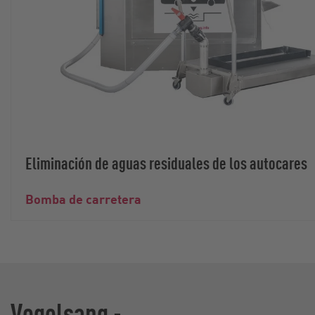
Eliminación de aguas residuales de los autocares
Bomba de carretera
Vogelsang -