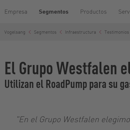
Empresa
Segmentos
Productos
Serv
Vogelsang
Segmentos
Infraestructura
Testimonios
El Grupo Westfalen e
Utilizan el RoadPump para su ga
"En el Grupo Westfalen elegimo