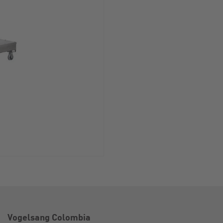
Vogelsang Colombia