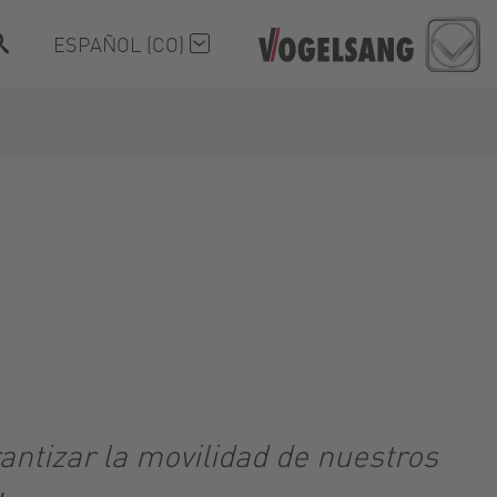
ESPAÑOL (CO)
ntizar la movilidad de nuestros