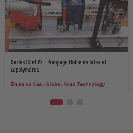
Séries IQ et VX : Pompage fiable de latex et
copolymères
Étude de Cas : Global Road Technology