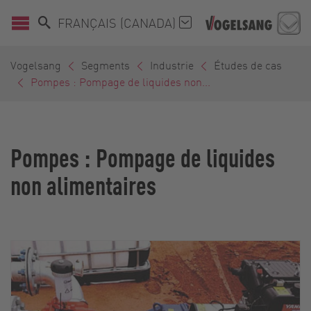
FRANÇAIS (CANADA)
Vogelsang
Segments
Industrie
Études de cas
Pompes : Pompage de liquides non...
Pompes : Pompage de liquides
non alimentaires