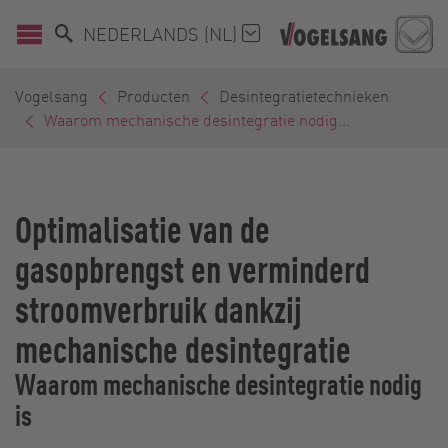
NEDERLANDS (NL)
Vogelsang
Producten
Desintegratietechnieken
Waarom mechanische desintegratie nodig...
Optimalisatie van de
gasopbrengst en verminderd
stroomverbruik dankzij
mechanische desintegratie
Waarom mechanische desintegratie nodig
is