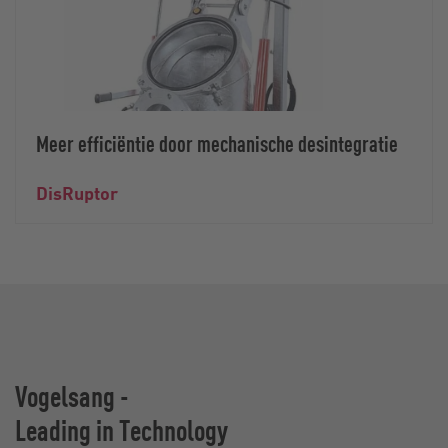
Meer efficiëntie door mechanische desintegratie
DisRuptor
Vogelsang -
Leading in Technology