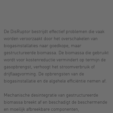
De DisRuptor bestrijdt effectief problemen die vaak
worden veroorzaakt door het overschakelen van
biogasinstallaties naar goedkope, maar
gestructureerde biomassa. De biomassa die gebruikt
wordt voor kostenreductie vermindert op termijn de
gasopbrengst, verhoogt het stroomverbruik of
drijflaagvorming. De opbrengsten van de
biogasinstallatie en de algehele efficiëntie nemen af.
Mechanische desintegratie van gestructureerde
biomassa breekt af en beschadigt de beschermende
en moeilijk afbreekbare componenten,