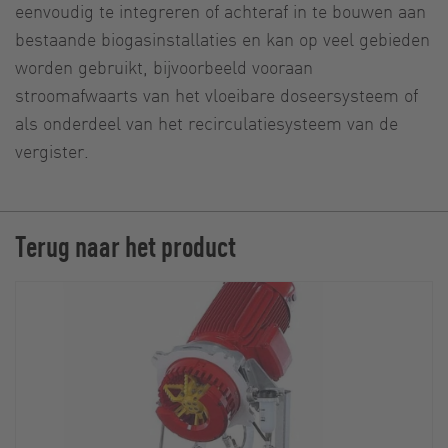
eenvoudig te integreren of achteraf in te bouwen aan
bestaande biogasinstallaties en kan op veel gebieden
worden gebruikt, bijvoorbeeld vooraan
stroomafwaarts van het vloeibare doseersysteem of
als onderdeel van het recirculatiesysteem van de
vergister.
Terug naar het product