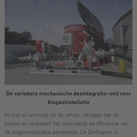
De variabele mechanische desintegratie-unit voor
biogasinstallatie
Al met al verhoogt dit de omzet, verlaagt het de
kosten en verbetert het uiteindelijk de efficiëntie van
de biogasinstallatie aanzienlijk. De DisRuptor is