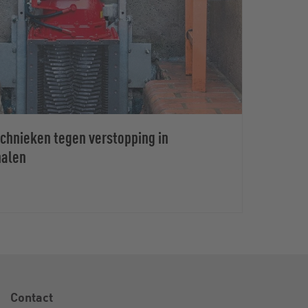
chnieken tegen verstopping in
nalen
Contact