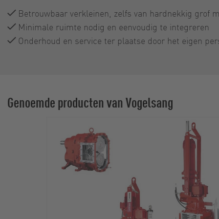
Betrouwbaar verkleinen, zelfs van hardnekkig grof m
Minimale ruimte nodig en eenvoudig te integreren
Onderhoud en service ter plaatse door het eigen per
Genoemde producten van Vogelsang