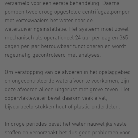
verzameld voor een eerste behandeling. Daarna
pompen twee droog opgestelde centrifugaalpompen
met vortexwaaiers het water naar de
waterzuiveringsinstallatie. Het systeem moet zowel
mechanisch als operationeel 24 uur per dag en 365
dagen per jaar betrouwbaar functioneren en wordt
regelmatig gecontroleerd met analyses.
Om verstopping van de afvoeren in het opslaggebied
en ongecontroleerde waterafvoer te voorkomen, zijn
deze afvoeren alleen uitgerust met grove zeven. Het
oppervlaktewater bevat daarom vaak afval,
bijvoorbeeld stukken hout of plastic onderdelen.
In droge periodes bevat het water nauwelijks vaste
stoffen en veroorzaakt het dus geen problemen voor