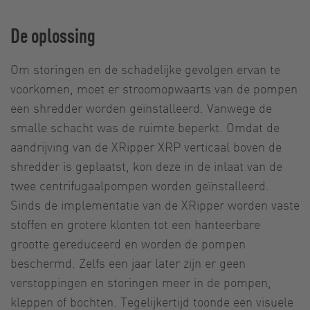
De oplossing
Om storingen en de schadelijke gevolgen ervan te
voorkomen, moet er stroomopwaarts van de pompen
een shredder worden geïnstalleerd. Vanwege de
smalle schacht was de ruimte beperkt. Omdat de
aandrijving van de XRipper XRP verticaal boven de
shredder is geplaatst, kon deze in de inlaat van de
twee centrifugaalpompen worden geïnstalleerd.
Sinds de implementatie van de XRipper worden vaste
stoffen en grotere klonten tot een hanteerbare
grootte gereduceerd en worden de pompen
beschermd. Zelfs een jaar later zijn er geen
verstoppingen en storingen meer in de pompen,
kleppen of bochten. Tegelijkertijd toonde een visuele