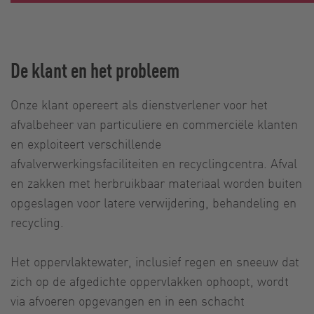
De klant en het probleem
Onze klant opereert als dienstverlener voor het
afvalbeheer van particuliere en commerciële klanten
en exploiteert verschillende
afvalverwerkingsfaciliteiten en recyclingcentra. Afval
en zakken met herbruikbaar materiaal worden buiten
opgeslagen voor latere verwijdering, behandeling en
recycling.
Het oppervlaktewater, inclusief regen en sneeuw dat
zich op de afgedichte oppervlakken ophoopt, wordt
via afvoeren opgevangen en in een schacht