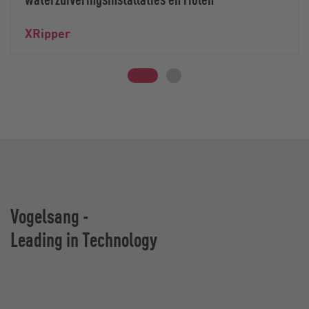
XRipper
Vogelsang -
Leading in Technology