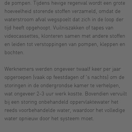
de pompen. Tijdens hevige regenval wordt een grote
hoeveelheid storende stoffen verzameld, omdat de
waterstroom afval wegspoelt dat zich in de loop der
tijd heeft opgehoopt. Vuilniszakken of tapes van
videocassettes, klonteren samen met andere stoffen
en leiden tot verstoppingen van pompen, kleppen en
bochten.
Werknemers werden ongeveer twaalf keer per jaar
opgeroepen (vaak op feestdagen of 's nachts) om de
storingen in de ondergrondse kamer te verhelpen,
wat ongeveer 2-3 uur werk kostte. Bovendien vervuilt
bij een storing onbehandeld oppervlaktewater het
reeds voorbehandelde water, waardoor het volledige
water opnieuw door het systeem moet.