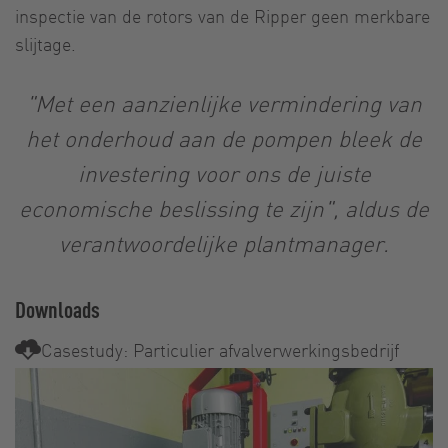
inspectie van de rotors van de Ripper geen merkbare
slijtage.
"Met een aanzienlijke vermindering van
het onderhoud aan de pompen bleek de
investering voor ons de juiste
economische beslissing te zijn", aldus de
verantwoordelijke plantmanager.
Downloads
Casestudy: Particulier afvalverwerkingsbedrijf