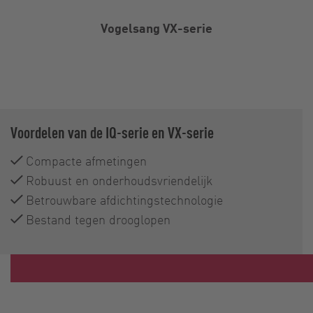
Vogelsang VX-serie
Voordelen van de IQ-serie en VX-serie
Compacte afmetingen
Robuust en onderhoudsvriendelijk
Betrouwbare afdichtingstechnologie
Bestand tegen drooglopen