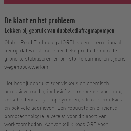
De klant en het probleem
Lekken bij gebruik van dubbelediafragmapompen
Global Road Technology (GRT) is een internationaal
bedrijf dat werkt met specifieke producten om de
grond te stabiliseren en om stof te elimineren tijdens
wegenbouwwerken.
Het bedrijf gebruikt zeer viskeus en chemisch
agressieve media, inclusief van mengsels van latex,
verscheidene acryl-copolymeren, silicone-emulsies
en ook vele additieven. Een robuuste en efficiënte
pomptechnologie is vereist voor dit soort van
werkzaamheden. Aanvankelijk koos GRT voor