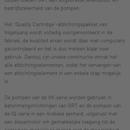
bedrijfszekerheid van de pompen.
Het 'Quality Cartridge'-afdichtingspakket van
Vogelsang wordt volledig voorgemonteerd in de
fabriek; de kwaliteit ervan wordt daar met computers
gecontroleerd en het is dus meteen klaar voor
gebruik. Dankzij zijn unieke constructie omvat het
alle afdichtingselementen, zodat het vervangen van
een afdichtingselement in een enkele stap mogelijk
is.
De pompen van de VX-serie worden gebruikt in
betonmenginrichtingen van GRT en de pompen van
de IQ-serie in een mobiele eenheid, uitgerust met
een dieselmotor om gemakkelijke toegang tot de
containers mogelijk te maken met de mogelijkheid