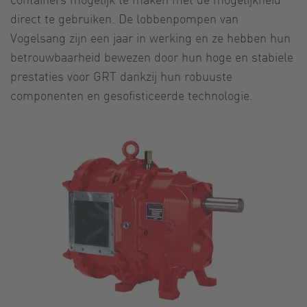
direct te gebruiken. De lobbenpompen van
Vogelsang zijn een jaar in werking en ze hebben hun
betrouwbaarheid bewezen door hun hoge en stabiele
prestaties voor GRT dankzij hun robuuste
componenten en gesofisticeerde technologie.