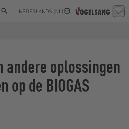
NEDERLANDS (NL)
n andere oplossingen
en op de BIOGAS