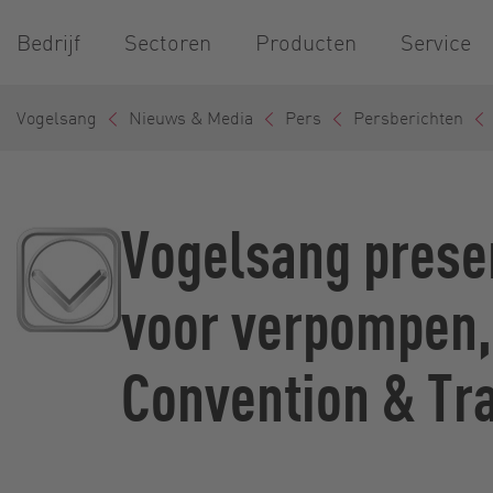
Bedrijf
Sectoren
Producten
Service
Vogelsang
Nieuws & Media
Pers
Persberichten
Vogelsang prese
voor verpompen,
Convention & Tra