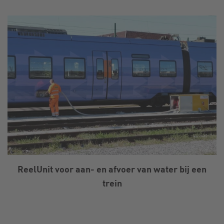
ReelUnit voor aan- en afvoer van water bij een
trein