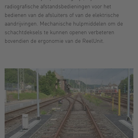
radiografische afstandsbedieningen voor het
bedienen van de afsluiters of van de elektrische
aandrijvingen. Mechanische hulpmiddelen om de
schachtdeksels te kunnen openen verbeteren
bovendien de ergonomie van de ReelUnit.