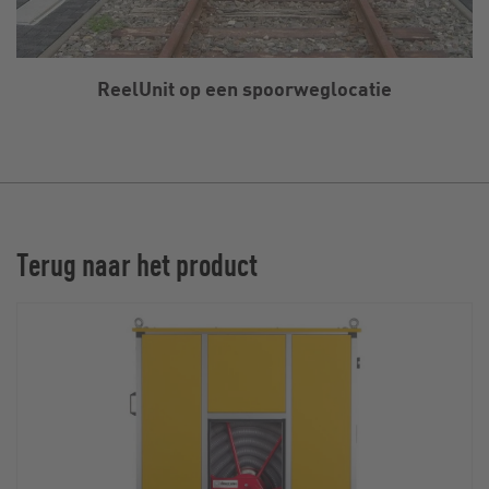
ReelUnit op een spoorweglocatie
Terug naar het product