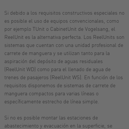
Si debido a los requisitos constructivos especiales no
es posible el uso de equipos convencionales, como
por ejemplo TUnit o CabinetUnit de Vogelsang, el
ReelUnit es la alternativa perfecta. Los ReelUnits son
sistemas que cuentan con una unidad profesional de
carrete de manguera y se utilizan tanto para la
aspiración del depósito de aguas residuales
(ReelUnit WD) como para el llenado de agua de
trenes de pasajeros (ReelUnit WS). En función de los
requisitos disponemos de sistemas de carrete de
manguera compactos para varias líneas o
específicamente estrecho de línea simple.
Si no es posible montar las estaciones de
abastecimiento y evacuación en la superficie, se