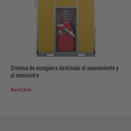
Sistema de manguera destinado al saneamiento y
al suministro
ReelUnit