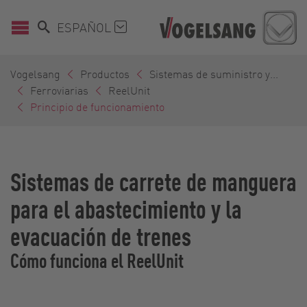
ESPAÑOL
Vogelsang
Productos
Sistemas de suministro y...
Ferroviarias
ReelUnit
Principio de funcionamiento
Sistemas de carrete de manguera
para el abastecimiento y la
evacuación de trenes
Cómo funciona el ReelUnit