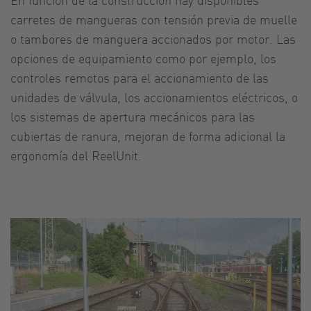
carretes de mangueras con tensión previa de muelle
o tambores de manguera accionados por motor. Las
opciones de equipamiento como por ejemplo, los
controles remotos para el accionamiento de las
unidades de válvula, los accionamientos eléctricos, o
los sistemas de apertura mecánicos para las
cubiertas de ranura, mejoran de forma adicional la
ergonomía del ReelUnit.