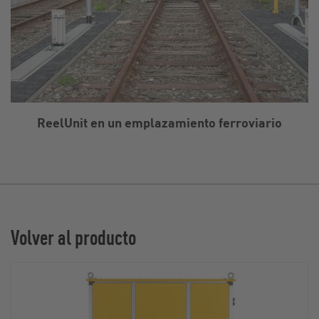
ReelUnit en un emplazamiento ferroviario
Volver al producto