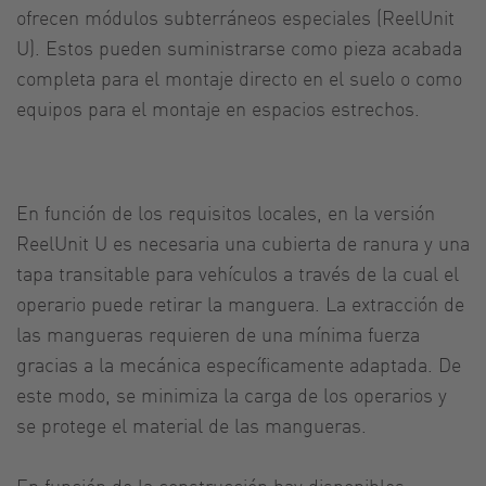
ofrecen módulos subterráneos especiales (ReelUnit
U). Estos pueden suministrarse como pieza acabada
completa para el montaje directo en el suelo o como
equipos para el montaje en espacios estrechos.
En función de los requisitos locales, en la versión
ReelUnit U es necesaria una cubierta de ranura y una
tapa transitable para vehículos a través de la cual el
operario puede retirar la manguera. La extracción de
las mangueras requieren de una mínima fuerza
gracias a la mecánica específicamente adaptada. De
este modo, se minimiza la carga de los operarios y
se protege el material de las mangueras.
En función de la construcción hay disponibles