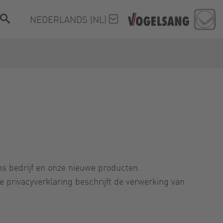
NEDERLANDS (NL)
s bedrijf en onze nieuwe producten.
rivacyverklaring beschrijft de verwerking van