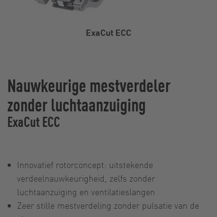
ExaCut ECC
Nauwkeurige mestverdeler
zonder luchtaanzuiging
ExaCut ECC
Innovatief rotorconcept: uitstekende
verdeelnauwkeurigheid, zelfs zonder
luchtaanzuiging en ventilatieslangen
Zeer stille mestverdeling zonder pulsatie van de