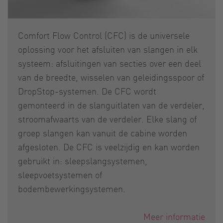
Comfort Flow Control (CFC) is de universele
oplossing voor het afsluiten van slangen in elk
systeem: afsluitingen van secties over een deel
van de breedte, wisselen van geleidingsspoor of
DropStop-systemen. De CFC wordt
gemonteerd in de slanguitlaten van de verdeler,
stroomafwaarts van de verdeler. Elke slang of
groep slangen kan vanuit de cabine worden
afgesloten. De CFC is veelzijdig en kan worden
gebruikt in: sleepslangsystemen,
sleepvoetsystemen of
bodembewerkingsystemen.
Meer informatie