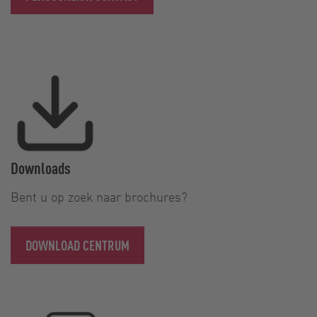
Downloads
Bent u op zoek naar brochures?
DOWNLOAD CENTRUM