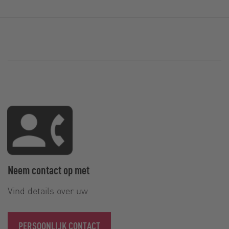
Neem contact op met
Vind details over uw
PERSOONLIJK CONTACT