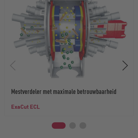
Mestverdeler met maximale betrouwbaarheid
ExaCut ECL