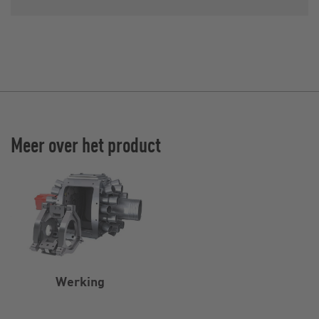
Meer over het product
Werking