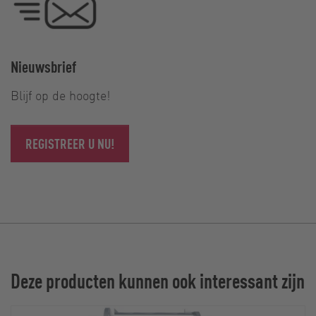
Nieuwsbrief
Blijf op de hoogte!
REGISTREER U NU!
Deze producten kunnen ook interessant zijn