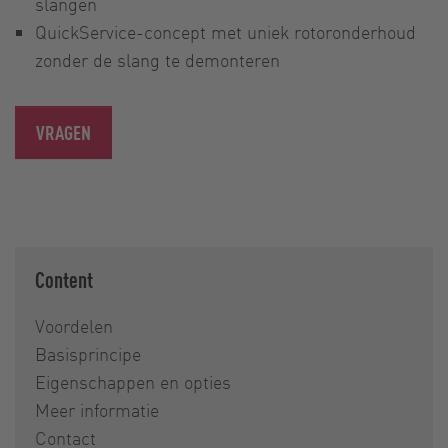
slangen
QuickService-concept met uniek rotoronderhoud
zonder de slang te demonteren
VRAGEN
Content
Voordelen
Basisprincipe
Eigenschappen en opties
Meer informatie
Contact