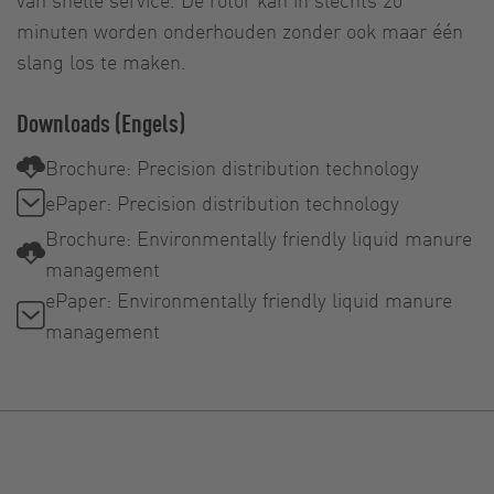
minuten worden onderhouden zonder ook maar één
slang los te maken.
Downloads (Engels)
Brochure: Precision distribution technology
ePaper: Precision distribution technology
Brochure: Environmentally friendly liquid manure
management
ePaper: Environmentally friendly liquid manure
management