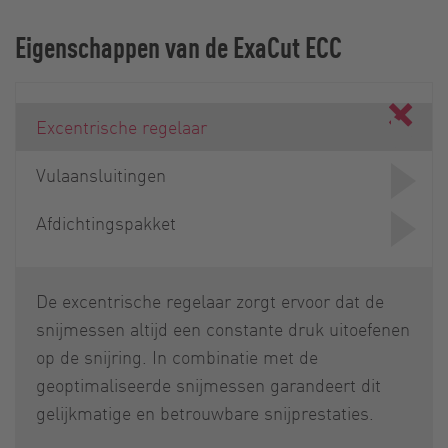
Eigenschappen van de ExaCut ECC
Excentrische regelaar
Vulaansluitingen
Afdichtingspakket
De excentrische regelaar zorgt ervoor dat de
snijmessen altijd een constante druk uitoefenen
op de snijring. In combinatie met de
geoptimaliseerde snijmessen garandeert dit
gelijkmatige en betrouwbare snijprestaties.