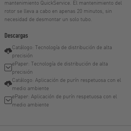
mantenimiento QuickService. El mantenimiento del
rotor se lleva a cabo en apenas 20 minutos, sin
necesidad de desmontar un solo tubo.
Descargas
Catálogo: Tecnología de distribución de alta
precisión
ePaper: Tecnología de distribución de alta
precisión
Catálogo: Aplicación de purín respetuosa con el
medio ambiente
ePaper: Aplicación de purín respetuosa con el
medio ambiente