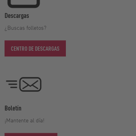
Descargas
¿Buscas folletos?
CENTRO DE DESCARGAS
Boletín
¡Mantente al día!