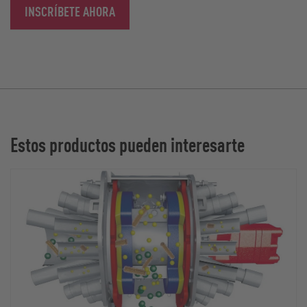
INSCRÍBETE AHORA
Estos productos pueden interesarte