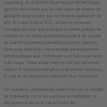
Vogelsang, es el primer desarrollador de tecnología
agrícola del mundo que ha sido capaz de diseñar un
aplicador de precisión que no necesita aspiración de
aire. El nuevo ExaCut ECC, utiliza un innovador
concepto de rotor que evita que se forme presión de
succión en las líneas que envía el purín a las salidas
de una forma extremadamente uniforme. Además,
tiene unas secciones transversales generosamente
dimensionadas que contribuyen a un funcionamiento
más suave. Todas estas mejoras nos han permitido
reducir el consumo energético y de aceite hidráulico,
lo cual es un argumento adicional muy interesante.
Por supuesto, conserva las características de calidad
de Vogelsang, como las cuchillas autoafilables, la
alta potencia de corte y el principio de