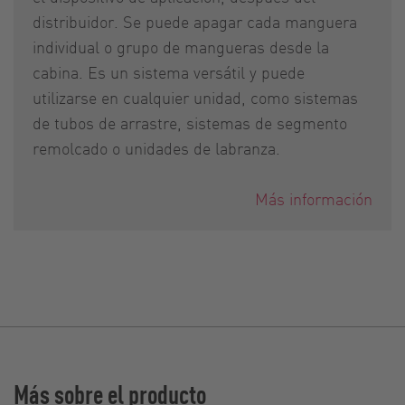
distribuidor. Se puede apagar cada manguera
individual o grupo de mangueras desde la
cabina. Es un sistema versátil y puede
utilizarse en cualquier unidad, como sistemas
de tubos de arrastre, sistemas de segmento
remolcado o unidades de labranza.
Más información
Más sobre el producto