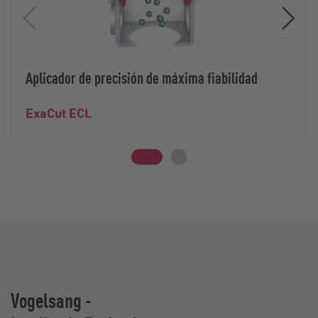
Aplicador de precisión de máxima fiabilidad
ExaCut ECL
Vogelsang -