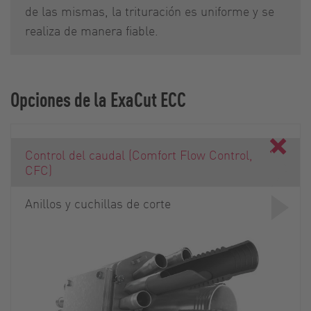
de las mismas, la trituración es uniforme y se
realiza de manera fiable.
Opciones de la ExaCut ECC
Control del caudal (Comfort Flow Control,
CFC)
Anillos y cuchillas de corte