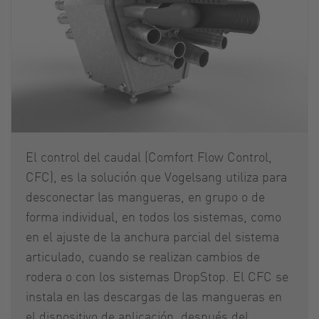
El control del caudal (Comfort Flow Control,
CFC), es la solución que Vogelsang utiliza para
desconectar las mangueras, en grupo o de
forma individual, en todos los sistemas, como
en el ajuste de la anchura parcial del sistema
articulado, cuando se realizan cambios de
rodera o con los sistemas DropStop. El CFC se
instala en las descargas de las mangueras en
el dispositivo de aplicación, después del