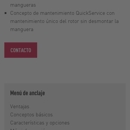
mangueras
Concepto de mantenimiento QuickService con
mantenimiento único del rotor sin desmontar la
manguera
CONTACTO
Menú de anclaje
Ventajas
Conceptos básicos
Características y opciones