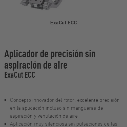
ExaCut ECC
Aplicador de precisión sin
aspiración de aire
ExaCut ECC
Concepto innovador del rotor: excelente precisión
en la aplicación incluso sin mangueras de
aspiración y ventilación de aire
Aplicación muy silenciosa sin pulsaciones de las