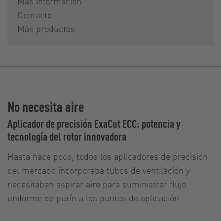
Más información
Contacto
Más productos
No necesita aire
Aplicador de precisión ExaCut ECC: potencia y
tecnología del rotor innovadora
Hasta hace poco, todos los aplicadores de precisión
del mercado incorporaba tubos de ventilación y
necesitaban aspirar aire para suministrar flujo
uniforme de purín a los puntos de aplicación.