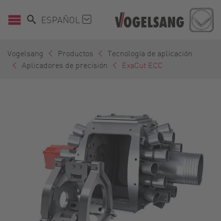
ESPAÑOL
Vogelsang
Productos
Tecnología de aplicación
Aplicadores de precisión
ExaCut ECC