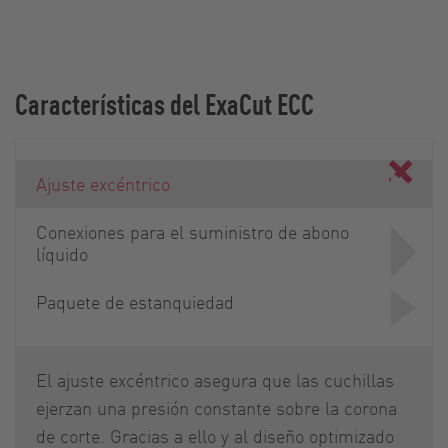
Características del ExaCut ECC
Ajuste excéntrico
Conexiones para el suministro de abono
líquido
Paquete de estanquiedad
El ajuste excéntrico asegura que las cuchillas
ejerzan una presión constante sobre la corona
de corte. Gracias a ello y al diseño optimizado