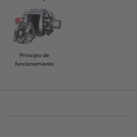
Principio de
funcionamiento