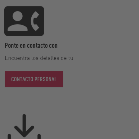
Ponte en contacto con
Encuentra los detalles de tu
CONTACTO PERSONAL