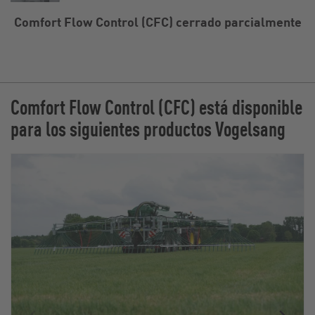
Comfort Flow Control (CFC) cerrado parcialmente
Comfort Flow Control (CFC) está disponible
para los siguientes productos Vogelsang