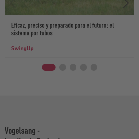
Eficaz, preciso y preparado para el futuro: el
sistema por tubos
SwingUp
Vogelsang -