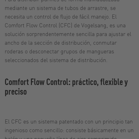
mediante un sistema de tubos de arrastre, se
necesita un control de flujo de fácil manejo. El
Comfort Flow Control (CFC) de Vogelsang, es una
solución sorprendentemente sencilla para ajustar el
ancho de la sección de distribución, conmutar
roderas o desconectar grupos de mangueras
seleccionados del sistema de distribución.
Comfort Flow Control: práctico, flexible y
preciso
El CFC es un sistema patentado con un principio tan
ingenioso como sencillo: consiste básicamente en un
balón y una pequeña línea de aire comprimido.