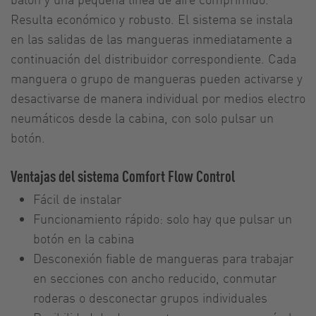
Resulta económico y robusto. El sistema se instala
en las salidas de las mangueras inmediatamente a
continuación del distribuidor correspondiente. Cada
manguera o grupo de mangueras pueden activarse y
desactivarse de manera individual por medios electro
neumáticos desde la cabina, con solo pulsar un
botón.
Ventajas del sistema Comfort Flow Control
Fácil de instalar
Funcionamiento rápido: solo hay que pulsar un
botón en la cabina
Desconexión fiable de mangueras para trabajar
en secciones con ancho reducido, conmutar
roderas o desconectar grupos individuales