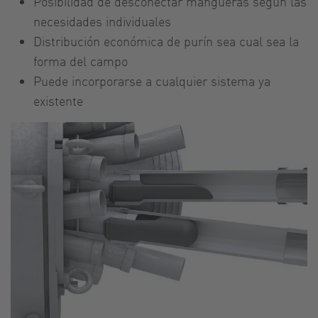
Posibilidad de desconectar mangueras según las
necesidades individuales
Distribución económica de purín sea cual sea la
forma del campo
Puede incorporarse a cualquier sistema ya
existente