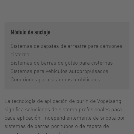
Módulo de anclaje
Sistemas de zapatas de arrastre para camiones
cisterna
Sistemas de barras de goteo para cisternas
Sistemas para vehículos autopropulsados
Conexiones para sistemas umbilicales
La tecnología de aplicación de purín de Vogelsang
significa soluciones de sistema profesionales para
cada aplicación. Independientemente de si opta por
sistemas de barras por tubos o de zapata de