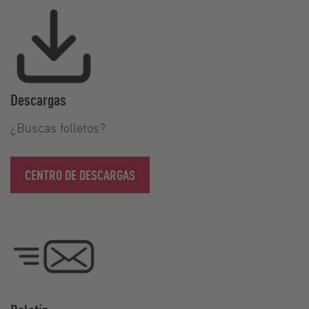
Descargas
¿Buscas folletos?
CENTRO DE DESCARGAS