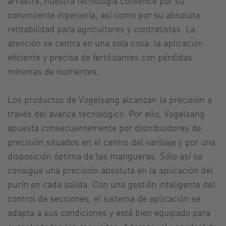
arrastre, nuestra tecnología convence por su
convincente ingeniería, así como por su absoluta
rentabilidad para agricultores y contratistas. La
atención se centra en una sola cosa: la aplicación
eficiente y precisa de fertilizantes con pérdidas
mínimas de nutrientes.
Los productos de Vogelsang alcanzan la precisión a
través del avance tecnológico. Por ello, Vogelsang
apuesta consecuentemente por distribuidores de
precisión situados en el centro del varillaje y por una
disposición óptima de las mangueras. Sólo así se
consigue una precisión absoluta en la aplicación del
purín en cada salida. Con una gestión inteligente del
control de secciones, el sistema de aplicación se
adapta a sus condiciones y está bien equipado para