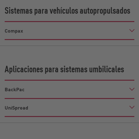
Sistemas para vehículos autopropulsados
Compax
Aplicaciones para sistemas umbilicales
BackPac
UniSpread