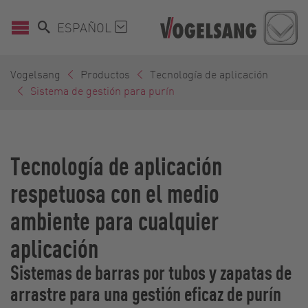
ESPAÑOL
Vogelsang
Productos
Tecnología de aplicación
Sistema de gestión para purín
Tecnología de aplicación
respetuosa con el medio
ambiente para cualquier
aplicación
Sistemas de barras por tubos y zapatas de
arrastre para una gestión eficaz de purín