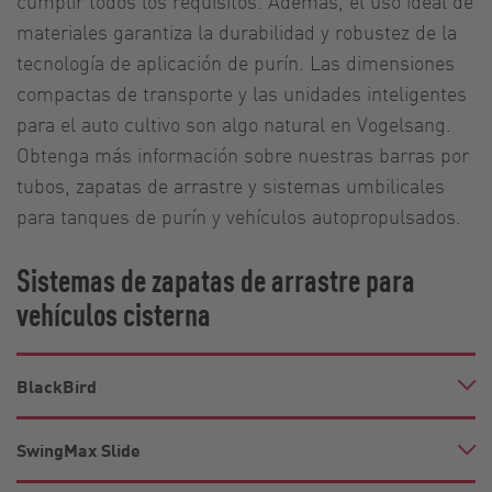
cumplir todos los requisitos. Además, el uso ideal de
materiales garantiza la durabilidad y robustez de la
tecnología de aplicación de purín. Las dimensiones
compactas de transporte y las unidades inteligentes
para el auto cultivo son algo natural en Vogelsang.
Obtenga más información sobre nuestras barras por
tubos, zapatas de arrastre y sistemas umbilicales
para tanques de purín y vehículos autopropulsados.
Sistemas de zapatas de arrastre para
vehículos cisterna
BlackBird
SwingMax Slide