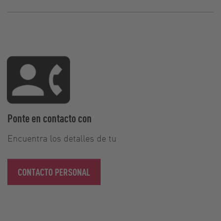
Ponte en contacto con
Encuentra los detalles de tu
CONTACTO PERSONAL