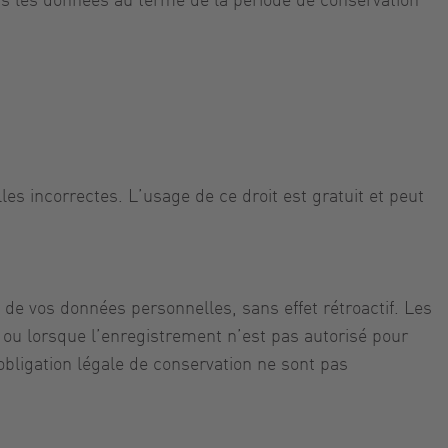
es incorrectes. L’usage de ce droit est gratuit et peut
de vos données personnelles, sans effet rétroactif. Les
u lorsque l’enregistrement n’est pas autorisé pour
obligation légale de conservation ne sont pas