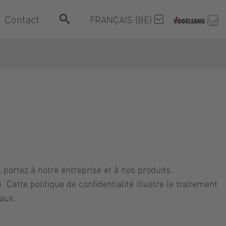
Contact
FRANÇAIS (BE)
 portez à notre entreprise et à nos produits.
tte politique de confidentialité illustre le traitement
iaux.