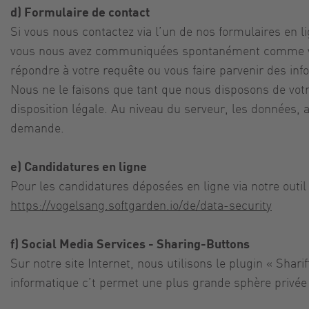
d) Formulaire de contact
Si vous nous contactez via l’un de nos formulaires en 
vous nous avez communiquées spontanément comme votr
répondre à votre requête ou vous faire parvenir des inf
Nous ne le faisons que tant que nous disposons de votr
disposition légale. Au niveau du serveur, les données, 
demande.
e) Candidatures en ligne
Pour les candidatures déposées en ligne via notre outil
https://vogelsang.softgarden.io/de/data-security
f) Social Media Services - Sharing-Buttons
Sur notre site Internet, nous utilisons le plugin « Shar
informatique c’t permet une plus grande sphère privée 