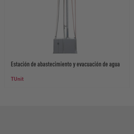
Estación de abastecimiento y evacuación de agua
TUnit