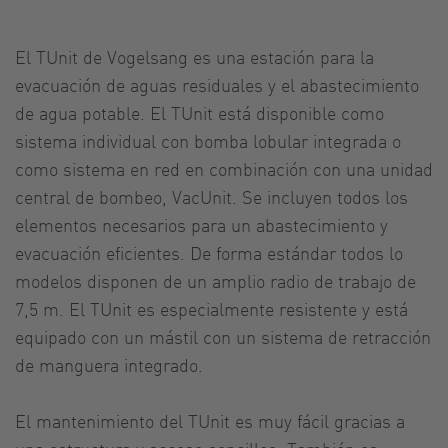
El TUnit de Vogelsang es una estación para la
evacuación de aguas residuales y el abastecimiento
de agua potable. El TUnit está disponible como
sistema individual con bomba lobular integrada o
como sistema en red en combinación con una unidad
central de bombeo, VacUnit. Se incluyen todos los
elementos necesarios para un abastecimiento y
evacuación eficientes. De forma estándar todos lo
modelos disponen de un amplio radio de trabajo de
7,5 m. El TUnit es especialmente resistente y está
equipado con un mástil con un sistema de retracción
de manguera integrado.
El mantenimiento del TUnit es muy fácil gracias a