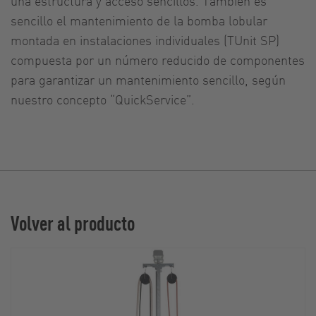
una estructura y acceso sencillos. También es
sencillo el mantenimiento de la bomba lobular
montada en instalaciones individuales (TUnit SP)
compuesta por un número reducido de componentes
para garantizar un mantenimiento sencillo, según
nuestro concepto “QuickService”.
Volver al producto