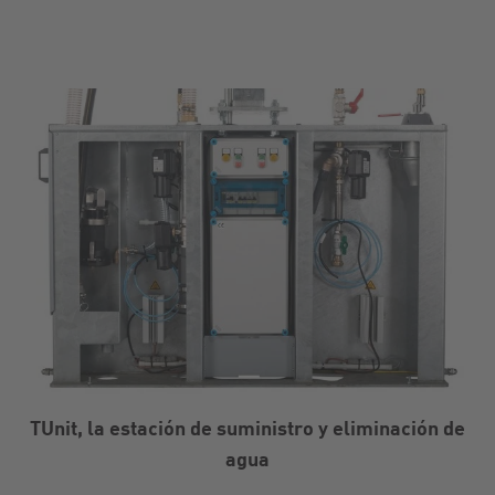
TUnit, la estación de suministro y eliminación de
agua