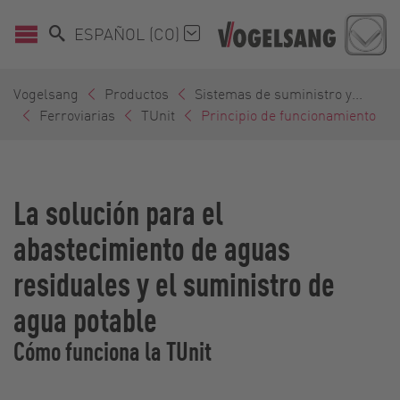
ESPAÑOL (CO)
Vogelsang
Productos
Sistemas de suministro y...
Ferroviarias
TUnit
Principio de funcionamiento
La solución para el
abastecimiento de aguas
residuales y el suministro de
agua potable
Cómo funciona la TUnit