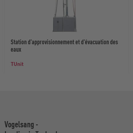
Station d'approvisionnement et d'évacuation des
eaux
TUnit
Vogelsang -