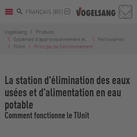
FRANÇAIS (BE)
Vogelsang
Produits
Systèmes d'approvisionnement et...
Ferroviaires
TUnit
Principe de fonctionnement
La station d'élimination des eaux
usées et d'alimentation en eau
potable
Comment fonctionne le TUnit