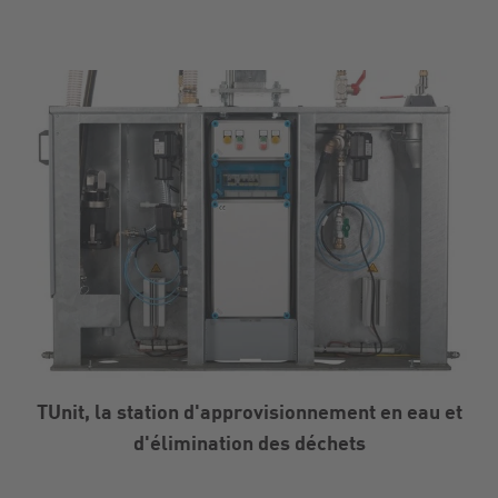
TUnit, la station d'approvisionnement en eau et
d'élimination des déchets