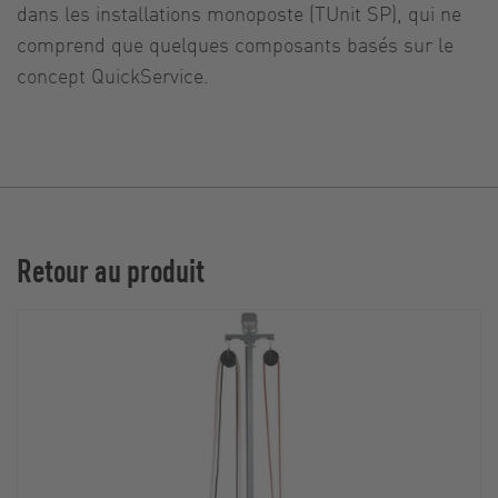
dans les installations monoposte (TUnit SP), qui ne
comprend que quelques composants basés sur le
concept QuickService.
Retour au produit