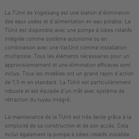
La TUnit de Vogelsang est une station d'élimination
des eaux usées et d'alimentation en eau potable. La
TUnit est disponible avec une pompe à lobes rotatifs
intégrée comme système autonome ou en
combinaison avec une VacUnit comme installation
multiposte. Tous les éléments nécessaires pour un
approvisionnement et une élimination efficaces sont
inclus. Tous les modèles ont un grand rayon d'action
de 7,5 m en standard. La TUnit est particulièrement
robuste et est équipée d'un mât avec système de
rétraction du tuyau intégré.
La maintenance de la TUnit est très facile grâce à la
simplicité de sa construction et de son accès. Cela
inclut également la pompe à lobes rotatifs installée