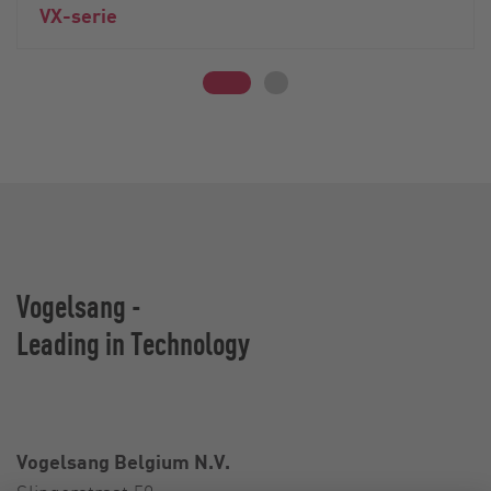
VX-serie
Vogelsang -
Leading in Technology
Vogelsang Belgium N.V.