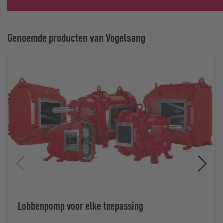
Genoemde producten van Vogelsang
Lobbenpomp voor elke toepassing