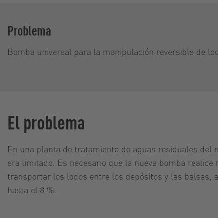
Problema
Bomba universal para la manipulación reversible de l
El problema
En una planta de tratamiento de aguas residuales del 
era limitado. Es necesario que la nueva bomba realice
transportar los lodos entre los depósitos y las balsas
hasta el 8 %.