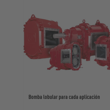
Bomba lobular para cada aplicación