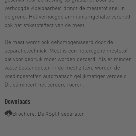
verhoogde vloeibaarheid dringt de meststof snel in
de grond. Het verhoogde ammoniumgehalte versnelt
ook het stikstofeffect van de mest.
De mest wordt ook gehomogeniseerd door de
separatietechniek. Mest is een heterogene meststof
die voor gebruik moet worden geroerd. Als er minder
vaste bestanddelen in de mest zitten, worden de
voedingsstoffen automatisch gelijkmatiger verdeeld.
Dit elimineert het eerdere roeren.
Downloads
Brochure: De XSplit separator