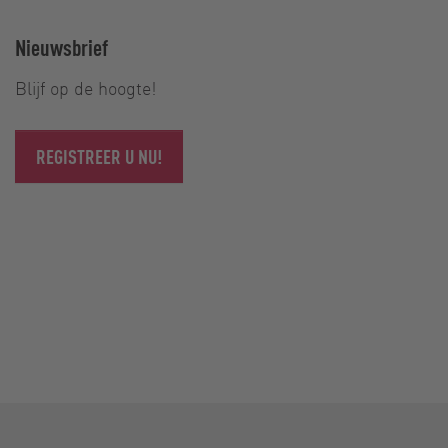
Nieuwsbrief
Blijf op de hoogte!
REGISTREER U NU!