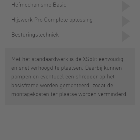
Hefmechanisme Basic
Hijswerk Pro Complete oplossing
Besturingstechniek
Met het standaardwerk is de XSplit eenvoudig
en snel verhoogd te plaatsen. Daarbij kunnen
pompen en eventueel een shredder op het
basisframe worden gemonteerd, zodat de
montagekosten ter plaatse worden verminderd.