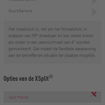
QuickService
Het inlaatstuk is, net als het filtraatstuk, in
stappen van 90° draaibaar en kan zowel boven
als onder in een aansluitmaat van 6" worden
gemonteerd. Dat maakt de flexibele aanpassing
aan de betreffende situatie ter plaatse mogelijk.
®
Opties van de XSplit
Vast frame