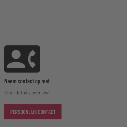
Neem contact op met
Vind details over uw
PERSOONLIJK CONTACT