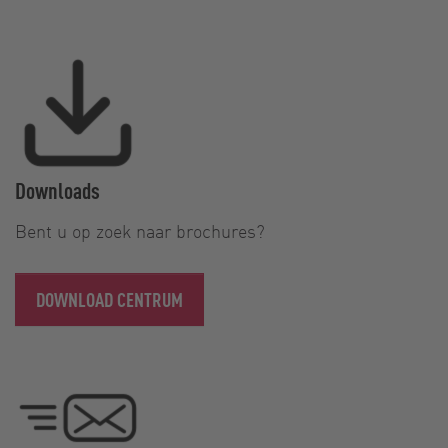
Downloads
Bent u op zoek naar brochures?
DOWNLOAD CENTRUM