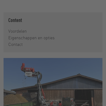
Content
Voordelen
Eigenschappen en opties
Contact