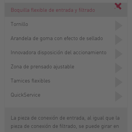
Boquilla flexible de entrada y filtrado
Tornillo
Arandela de goma con efecto de sellado
Innovadora disposición del accionamiento
Zona de prensado ajustable
Tamices flexibles
QuickService
La pieza de conexión de entrada, al igual que la
pieza de conexión de filtrado, se puede girar en