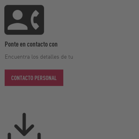
Ponte en contacto con
Encuentra los detalles de tu
CONTACTO PERSONAL