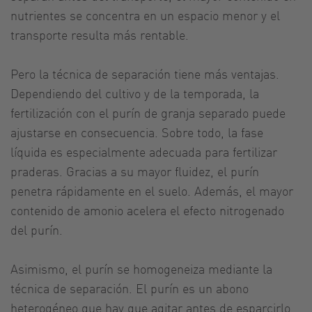
nutrientes se concentra en un espacio menor y el
transporte resulta más rentable.
Pero la técnica de separación tiene más ventajas.
Dependiendo del cultivo y de la temporada, la
fertilización con el purín de granja separado puede
ajustarse en consecuencia. Sobre todo, la fase
líquida es especialmente adecuada para fertilizar
praderas. Gracias a su mayor fluidez, el purín
penetra rápidamente en el suelo. Además, el mayor
contenido de amonio acelera el efecto nitrogenado
del purín.
Asimismo, el purín se homogeneiza mediante la
técnica de separación. El purín es un abono
heterogéneo que hay que agitar antes de esparcirlo.