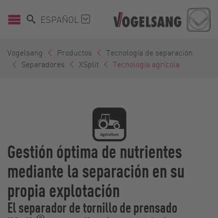
ESPAÑOL
Vogelsang
Productos
Tecnología de separación
Separadores
XSplit
Tecnología agrícola
Gestión óptima de nutrientes
mediante la separación en su
propia explotación
El separador de tornillo de prensado