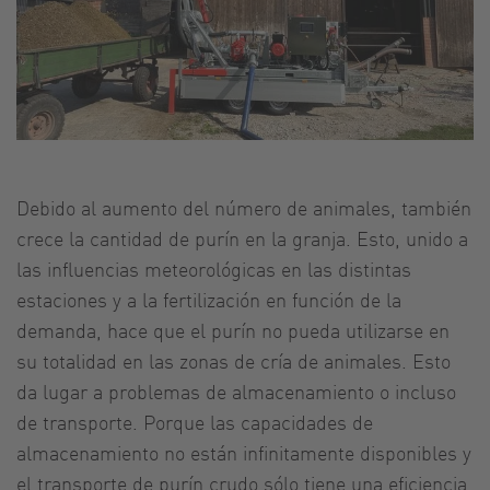
Debido al aumento del número de animales, también
crece la cantidad de purín en la granja. Esto, unido a
las influencias meteorológicas en las distintas
estaciones y a la fertilización en función de la
demanda, hace que el purín no pueda utilizarse en
su totalidad en las zonas de cría de animales. Esto
da lugar a problemas de almacenamiento o incluso
de transporte. Porque las capacidades de
almacenamiento no están infinitamente disponibles y
el transporte de purín crudo sólo tiene una eficiencia