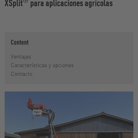
®
XSplit
para aplicaciones agrícolas
Content
Ventajas
Características y opciones
Contacto