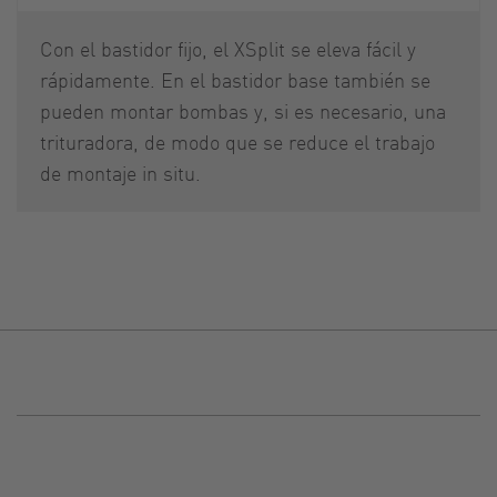
Con el bastidor fijo, el XSplit se eleva fácil y
rápidamente. En el bastidor base también se
pueden montar bombas y, si es necesario, una
trituradora, de modo que se reduce el trabajo
de montaje in situ.