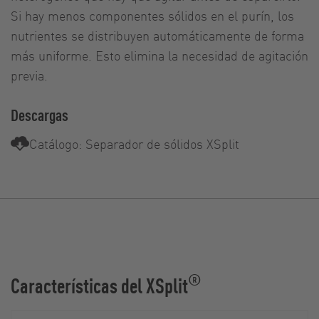
Si hay menos componentes sólidos en el purín, los
nutrientes se distribuyen automáticamente de forma
más uniforme. Esto elimina la necesidad de agitación
previa.
Descargas
Catálogo: Separador de sólidos XSplit
®
Características del XSplit