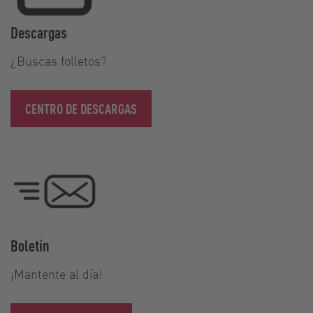
Descargas
¿Buscas folletos?
CENTRO DE DESCARGAS
Boletín
¡Mantente al día!