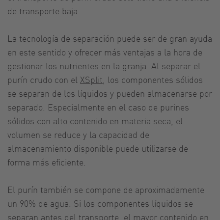
de transporte baja.
La tecnología de separación puede ser de gran ayuda
en este sentido y ofrecer más ventajas a la hora de
gestionar los nutrientes en la granja. Al separar el
purín crudo con el
XSplit
, los componentes sólidos
se separan de los líquidos y pueden almacenarse por
separado. Especialmente en el caso de purines
sólidos con alto contenido en materia seca, el
volumen se reduce y la capacidad de
almacenamiento disponible puede utilizarse de
forma más eficiente.
El purín también se compone de aproximadamente
un 90% de agua. Si los componentes líquidos se
separan antes del transporte, el mayor contenido en