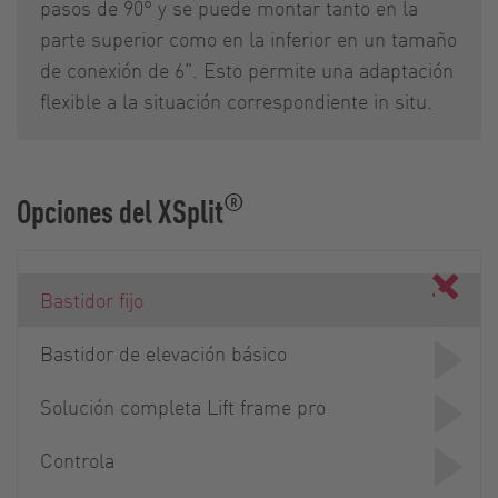
pasos de 90° y se puede montar tanto en la
parte superior como en la inferior en un tamaño
de conexión de 6". Esto permite una adaptación
flexible a la situación correspondiente in situ.
®
Opciones del XSplit
Bastidor fijo
Bastidor de elevación básico
Solución completa Lift frame pro
Controla