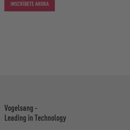
INSCRÍBETE AHORA
Vogelsang -
Leading in Technology