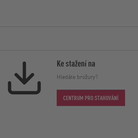
Ke stažení na
Hledáte brožury?
CENTRUM PRO STAHOVÁNÍ