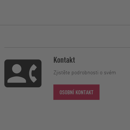
Kontakt
Zjistěte podrobnosti o svém
OSOBNÍ KONTAKT