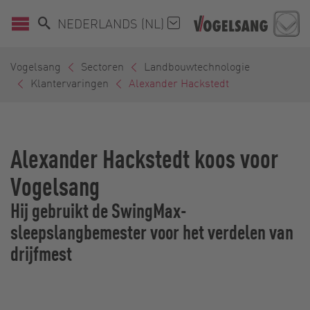
NEDERLANDS (NL)
Vogelsang
Sectoren
Landbouwtechnologie
Klantervaringen
Alexander Hackstedt
Alexander Hackstedt koos voor
Vogelsang
Hij gebruikt de SwingMax-
sleepslangbemester voor het verdelen van
drijfmest