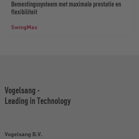
Bemestingssysteem met maximale prestatie en
flexibiliteit
SwingMax
Vogelsang -
Leading in Technology
Vogelsang B.V.