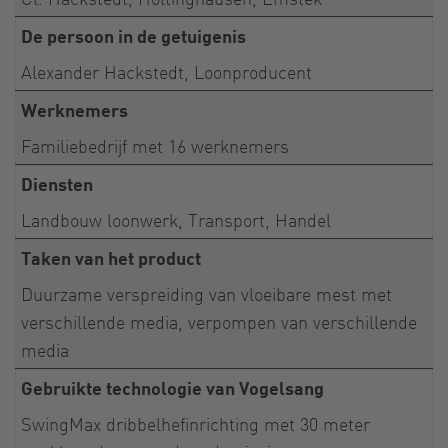
De persoon in de getuigenis
Alexander Hackstedt, Loonproducent
Werknemers
Familiebedrijf met 16 werknemers
Diensten
Landbouw loonwerk, Transport, Handel
Taken van het product
Duurzame verspreiding van vloeibare mest met
verschillende media, verpompen van verschillende
media
Gebruikte technologie van Vogelsang
SwingMax dribbelhefinrichting met 30 meter