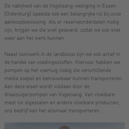
De nabijheid van de Vogelsang-vestiging in Essen
(Oldenburg) speelde ook een belangrijke rol bij onze
aankoopbeslissing. Als er reserveonderdelen nodig
zijn, krijgen we die snel geleverd, zodat we ook snel
weer aan het werk kunnen.
Naast loonwerk in de landbouw zijn we ook actief in
de handel van voedingsstoffen. Hiervoor hebben we
pompen op het voertuig nodig die verschillende
media soepel en betrouwbaar kunnen transporteren.
Aan deze eisen wordt voldaan door de
draaizuigerpompen van Vogelsang. Van vloeibare
mest tot digestaten en andere vloeibare producten,
ons bedrijf kan het allemaal transporteren.