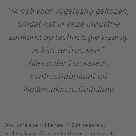
"Ik heb voor Vogelsang gekozen,
omdat het in onze industrie
aankomt op technologie waarop
ik kan vertrouwen."
Alexander Hackstedt,
contractfabrikant uit
Nedersaksen, Duitsland
Ons familiebedrijf beheert 1.050 hectare in
Nedersaksen. Als dienstverlener hebben we te