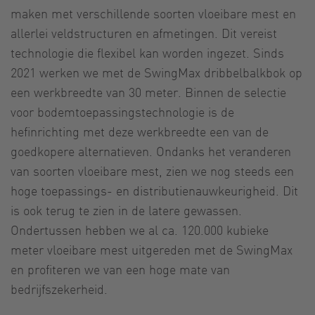
maken met verschillende soorten vloeibare mest en
allerlei veldstructuren en afmetingen. Dit vereist
technologie die flexibel kan worden ingezet. Sinds
2021 werken we met de SwingMax dribbelbalkbok op
een werkbreedte van 30 meter. Binnen de selectie
voor bodemtoepassingstechnologie is de
hefinrichting met deze werkbreedte een van de
goedkopere alternatieven. Ondanks het veranderen
van soorten vloeibare mest, zien we nog steeds een
hoge toepassings- en distributienauwkeurigheid. Dit
is ook terug te zien in de latere gewassen.
Ondertussen hebben we al ca. 120.000 kubieke
meter vloeibare mest uitgereden met de SwingMax
en profiteren we van een hoge mate van
bedrijfszekerheid.