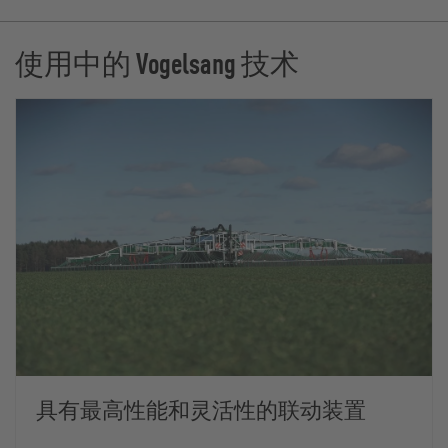
使用中的 Vogelsang 技术
具有最高性能和灵活性的联动装置