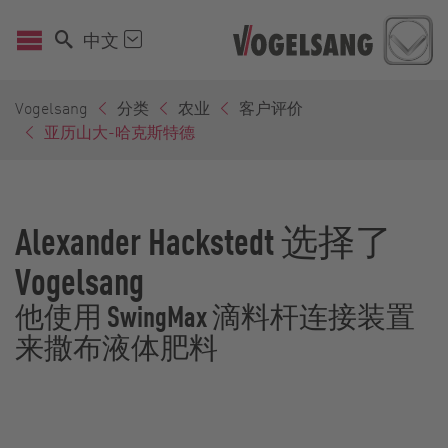
中文
Vogelsang
分类
农业
客户评价
亚历山大-哈克斯特德
Alexander Hackstedt 选择了
Vogelsang
他使用 SwingMax 滴料杆连接装置
来撒布液体肥料