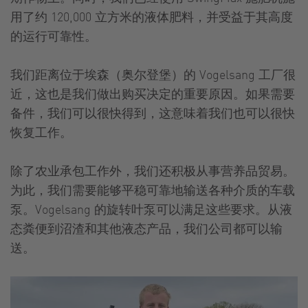
用了约 120,000 立方米的液体肥料，并受益于其高度
的运行可靠性。
我们距离位于埃森（奥尔登堡）的 Vogelsang 工厂很
近，这也是我们做出购买决定的重要原因。如果需要
备件，我们可以很快得到，这意味着我们也可以很快
恢复工作。
除了农业承包工作外，我们还积极从事营养品贸易。
为此，我们需要能够平稳可靠地输送各种介质的车载
泵。Vogelsang 的旋转叶泵可以满足这些要求。从液
态粪便到沼渣和其他液态产品，我们公司都可以输
送。