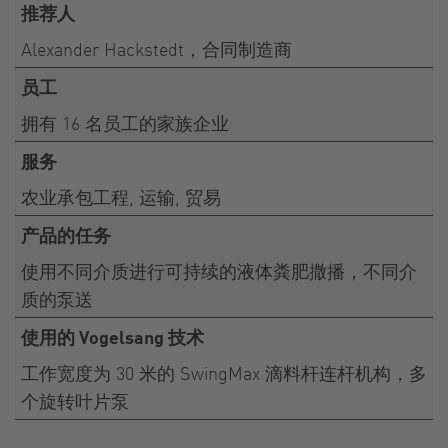
推荐人
Alexander Hackstedt，合同制造商
员工
拥有 16 名员工的家族企业
服务
农业承包工程, 运输, 贸易
产品的任务
使用不同介质进行可持续的液体粪肥撒播，不同介
质的泵送
使用的 Vogelsang 技术
工作宽度为 30 米的 SwingMax 滴料杆连杆机构，多
个旋转叶片泵