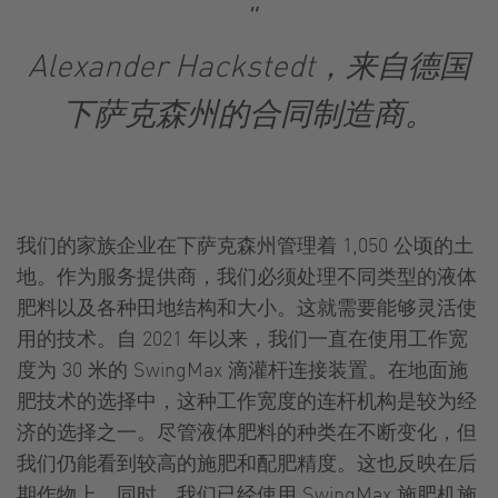
"
Alexander Hackstedt，来自德国
下萨克森州的合同制造商。
我们的家族企业在下萨克森州管理着 1,050 公顷的土
地。作为服务提供商，我们必须处理不同类型的液体
肥料以及各种田地结构和大小。这就需要能够灵活使
用的技术。自 2021 年以来，我们一直在使用工作宽
度为 30 米的 SwingMax 滴灌杆连接装置。在地面施
肥技术的选择中，这种工作宽度的连杆机构是较为经
济的选择之一。尽管液体肥料的种类在不断变化，但
我们仍能看到较高的施肥和配肥精度。这也反映在后
期作物上。同时，我们已经使用 SwingMax 施肥机施