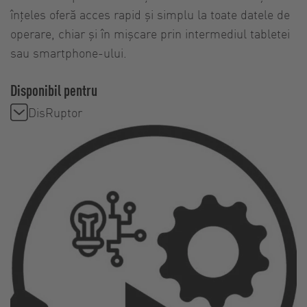
înțeles oferă acces rapid și simplu la toate datele de
operare, chiar și în mișcare prin intermediul tabletei
sau smartphone-ului.
Disponibil pentru
DisRuptor