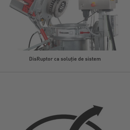
DisRuptor ca soluție de sistem