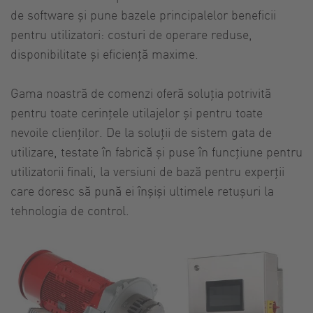
de software și pune bazele principalelor beneficii
pentru utilizatori: costuri de operare reduse,
disponibilitate și eficiență maxime.
Gama noastră de comenzi oferă soluția potrivită
pentru toate cerințele utilajelor și pentru toate
nevoile clienților. De la soluții de sistem gata de
utilizare, testate în fabrică și puse în funcțiune pentru
utilizatorii finali, la versiuni de bază pentru experții
care doresc să pună ei înșiși ultimele retușuri la
tehnologia de control.