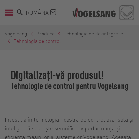
ROMÂNĂ
Vogelsang
Produse
Tehnologie de dezintegrare
Tehnologia de control
Digitalizați-vă produsul!
Tehnologie de control pentru Vogelsang
Investiția în tehnologia noastră de control avansată și
inteligentă sporește semnificativ performanța și
eficiența mașinilor și sistemelor Vogelsang. Aceasta