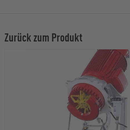
Zurück zum Produkt