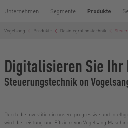
Unternehmen
Segmente
Produkte
Se
Vogelsang
Produkte
Desintegrationstechnik
Steuer
Digitalisieren Sie Ihr
Steuerungstechnik on Vogelsan
Durch die Investition in unsere progressive und intell
wird die Leistung und Effizienz von Vogelsang Maschi