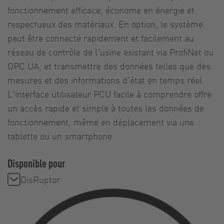
fonctionnement efficace, économe en énergie et
respectueux des matériaux. En option, le système
peut être connecté rapidement et facilement au
réseau de contrôle de l'usine existant via ProfiNet ou
OPC UA, et transmettre des données telles que des
mesures et des informations d'état en temps réel.
L'interface utilisateur PCU facile à comprendre offre
un accès rapide et simple à toutes les données de
fonctionnement, même en déplacement via une
tablette ou un smartphone.
Disponible pour
DisRuptor