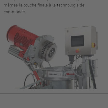
mêmes la touche finale à la technologie de
commande.