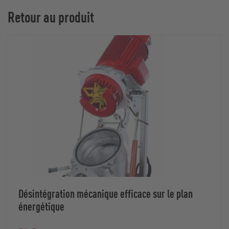
Retour au produit
Désintégration mécanique efficace sur le plan
énergétique