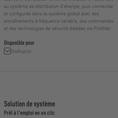
au système de distribution d'énergie, puis connectée
et configurée dans le système global avec des
entraînements à fréquence variable, des commandes
et des technologies de sécurité dédiées via ProfiNet.
Disponible pour
DisRuptor
Solution de système
Prêt à l'emploi en un clic