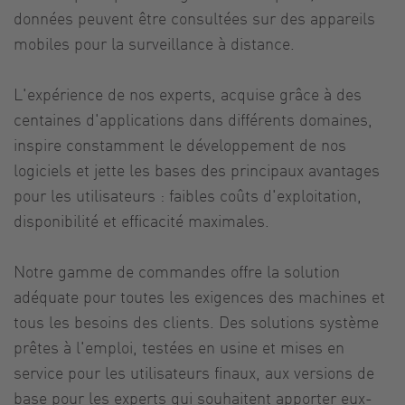
données peuvent être consultées sur des appareils
mobiles pour la surveillance à distance.
L'expérience de nos experts, acquise grâce à des
centaines d'applications dans différents domaines,
inspire constamment le développement de nos
logiciels et jette les bases des principaux avantages
pour les utilisateurs : faibles coûts d'exploitation,
disponibilité et efficacité maximales.
Notre gamme de commandes offre la solution
adéquate pour toutes les exigences des machines et
tous les besoins des clients. Des solutions système
prêtes à l'emploi, testées en usine et mises en
service pour les utilisateurs finaux, aux versions de
base pour les experts qui souhaitent apporter eux-