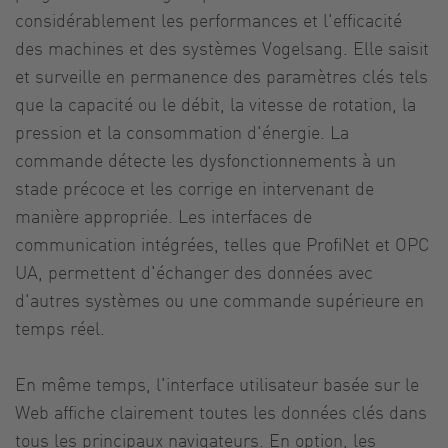
considérablement les performances et l'efficacité
des machines et des systèmes Vogelsang. Elle saisit
et surveille en permanence des paramètres clés tels
que la capacité ou le débit, la vitesse de rotation, la
pression et la consommation d'énergie. La
commande détecte les dysfonctionnements à un
stade précoce et les corrige en intervenant de
manière appropriée. Les interfaces de
communication intégrées, telles que ProfiNet et OPC
UA, permettent d'échanger des données avec
d'autres systèmes ou une commande supérieure en
temps réel.
En même temps, l'interface utilisateur basée sur le
Web affiche clairement toutes les données clés dans
tous les principaux navigateurs. En option, les