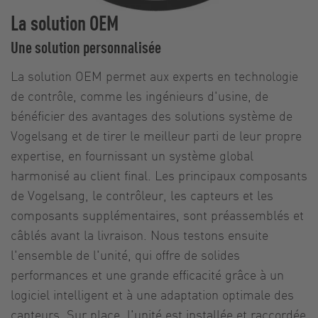
La solution OEM
Une solution personnalisée
La solution OEM permet aux experts en technologie
de contrôle, comme les ingénieurs d'usine, de
bénéficier des avantages des solutions système de
Vogelsang et de tirer le meilleur parti de leur propre
expertise, en fournissant un système global
harmonisé au client final. Les principaux composants
de Vogelsang, le contrôleur, les capteurs et les
composants supplémentaires, sont préassemblés et
câblés avant la livraison. Nous testons ensuite
l'ensemble de l'unité, qui offre de solides
performances et une grande efficacité grâce à un
logiciel intelligent et à une adaptation optimale des
capteurs. Sur place, l'unité est installée et raccordée