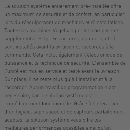
La solution système entièrement pré-installée offre
un maximum de sécurité et de confort, en particulier
lors du rééquipement de machines et d'installations.
Toutes les machines Vogelsang et les composants
supplémentaires (p. ex. raccords, capteurs, etc.)
sont installés avant la livraison et raccordés à la
commande. Cela inclut également l'électronique de
puissance et la technique de sécurité. L'ensemble de
l'unité est mis en service et testé avant la livraison.
Sur place, il ne reste plus qu'à l'installer et à la
raccorder. Aucun travail de programmation n'est
nécessaire, car la solution système est
immédiatement fonctionnelle. Grâce à l'interaction
d'un logiciel sophistiqué et de capteurs parfaitement
adaptés, la solution système vous offre les
meilleures performances possibles ainsi qu'un